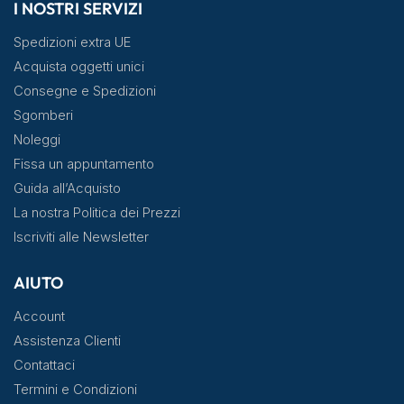
I NOSTRI SERVIZI
Spedizioni extra UE
Acquista oggetti unici
Consegne e Spedizioni
Sgomberi
Noleggi
Fissa un appuntamento
Guida all’Acquisto
La nostra Politica dei Prezzi
Iscriviti alle Newsletter
AIUTO
Account
Assistenza Clienti
Contattaci
Termini e Condizioni