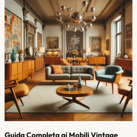
Guida Completa ai Mobili Vintage