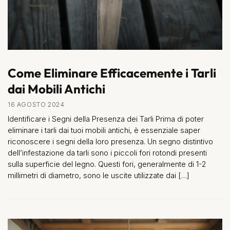
Come Eliminare Efficacemente i Tarli
dai Mobili Antichi
16 AGOSTO 2024
Identificare i Segni della Presenza dei Tarli Prima di poter
eliminare i tarli dai tuoi mobili antichi, è essenziale saper
riconoscere i segni della loro presenza. Un segno distintivo
dell’infestazione da tarli sono i piccoli fori rotondi presenti
sulla superficie del legno. Questi fori, generalmente di 1-2
millimetri di diametro, sono le uscite utilizzate dai […]