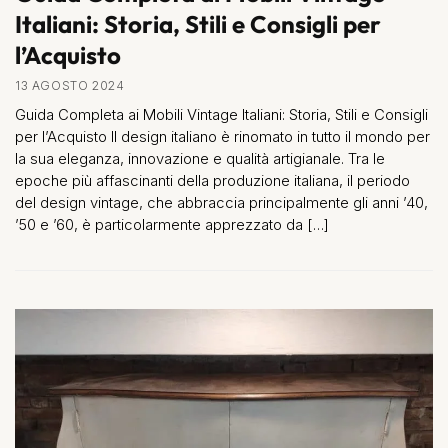
Italiani: Storia, Stili e Consigli per
l’Acquisto
13 AGOSTO 2024
Guida Completa ai Mobili Vintage Italiani: Storia, Stili e Consigli
per l’Acquisto Il design italiano è rinomato in tutto il mondo per
la sua eleganza, innovazione e qualità artigianale. Tra le
epoche più affascinanti della produzione italiana, il periodo
del design vintage, che abbraccia principalmente gli anni ’40,
’50 e ’60, è particolarmente apprezzato da […]