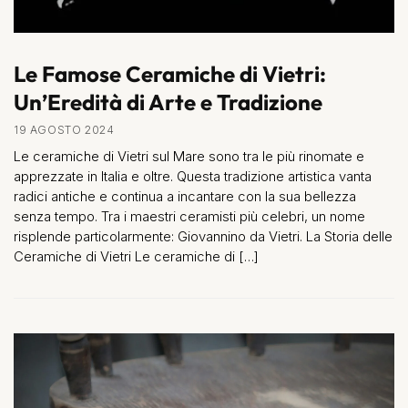
Le Famose Ceramiche di Vietri:
Un’Eredità di Arte e Tradizione
19 AGOSTO 2024
Le ceramiche di Vietri sul Mare sono tra le più rinomate e
apprezzate in Italia e oltre. Questa tradizione artistica vanta
radici antiche e continua a incantare con la sua bellezza
senza tempo. Tra i maestri ceramisti più celebri, un nome
risplende particolarmente: Giovannino da Vietri. La Storia delle
Ceramiche di Vietri Le ceramiche di […]