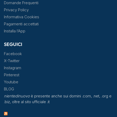
Domande Frequenti
Privacy Policy
Informativa Cookies
Pagamenti accettati
Installa l’App
SEGUICI
Facebook
X-Twitter
Instagram
Pinterest
Youtube
BLOG
nientedinuovo
è presente anche sui domini .com, .net, .org e
.biz, oltre al sito ufficiale .it