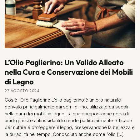
L’Olio Paglierino: Un Valido Alleato
nella Cura e Conservazione dei Mobili
di Legno
27 AGOSTO 2024
Cos’è l’Olio Paglierino L’olio paglierino è un olio naturale
derivato principalmente dai semi di lino, utilizzato da secoli
nella cura dei mobili in legno. La sua composizione ricca di
acidi grassi e antiossidanti lo rende particolarmente efficace
per nutrire e proteggere il legno, preservandone la bellezza e
la durabilità nel tempo. Conosciuto anche come “olio […]