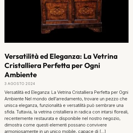
Versatilità ed Eleganza: La Vetrina
Cristalliera Perfetta per Ogni
Ambiente
3 AGOSTO 2024
Versatilità ed Eleganza: La Vetrina Cristalliera Perfetta per Ogni
Ambiente Nel mondo dell’arredamento, trovare un pezzo che
unisca eleganza, funzionalità e versatilità può sembrare una
sfida. Tuttavia, la vetrina cristalliera in radica con intarsi floreali,
recentemente restaurata e disponibile nel nostro negozio,
dimostra come questi elementi possano convivere
armoniosamente in un unico mobile, capace di […]