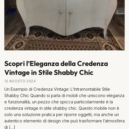
Scopri l’Eleganza della Credenza
Vintage in Stile Shabby Chic
12 AGOSTO 2024
Un Esempio di Credenza Vintage: L’Intramontabile Stile
Shabby Chic Quando si parla di mobili che uniscono eleganza
e funzionalità, un pezzo che spicca particolarmente è la
credenza vintage in stile shabby chic. Questo mobile non è
solo una soluzione pratica per riporre oggetti, ma anche un
autentico elemento di design che può trasformare l’atmosfera
di […]