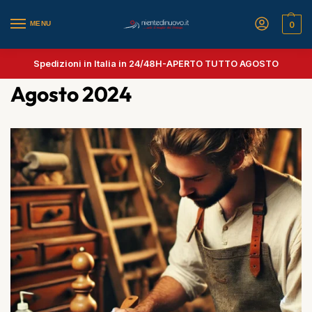
MENU
0
Spedizioni in Italia in 24/48H-
APERTO TUTTO AGOSTO
Agosto 2024