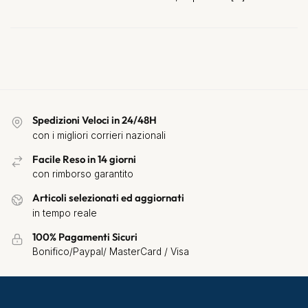
Spedizioni Veloci in 24/48H
con i migliori corrieri nazionali
Facile Reso in 14 giorni
con rimborso garantito
Articoli selezionati ed aggiornati
in tempo reale
100% Pagamenti Sicuri
Bonifico/Paypal/ MasterCard / Visa