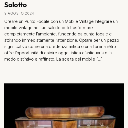
Salotto
9 AGOSTO 2024
Creare un Punto Focale con un Mobile Vintage Integrare un
mobile vintage nel tuo salotto può trasformare
completamente l’ambiente, fungendo da punto focale e
attirando immediatamente l’attenzione. Optare per un pezzo
significativo come una credenza antica o una libreria rétro
offre l’opportunità di esibire oggettistica d’antiquariato in
modo distintivo e raffinato. La scelta del mobile […]