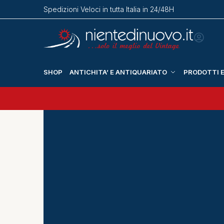
Spedizioni Veloci in tutta Italia in 24/48H
SHOP
ANTICHITA’ E ANTIQUARIATO
PRODOTTI E