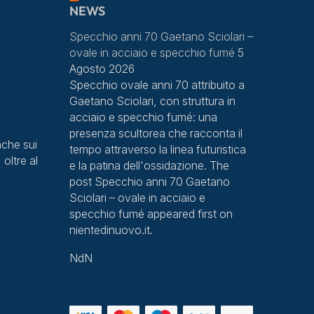
NEWS
Specchio anni 70 Gaetano Sciolari –
ovale in acciaio e specchio fumé
5
Agosto 2026
Specchio ovale anni 70 attribuito a
Gaetano Sciolari, con struttura in
acciaio e specchio fumé: una
presenza scultorea che racconta il
che sui
tempo attraverso la linea futuristica
 oltre al
e la patina dell'ossidazione. The
post Specchio anni 70 Gaetano
Sciolari – ovale in acciaio e
specchio fumé appeared first on
nientedinuovo.it.
NdN