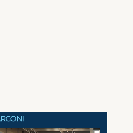
MARCONI