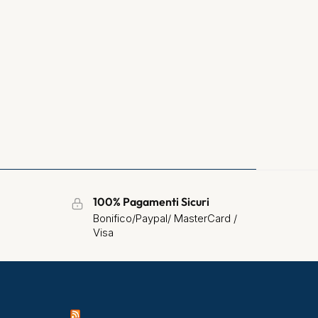
100% Pagamenti Sicuri
Bonifico/Paypal/ MasterCard /
Visa