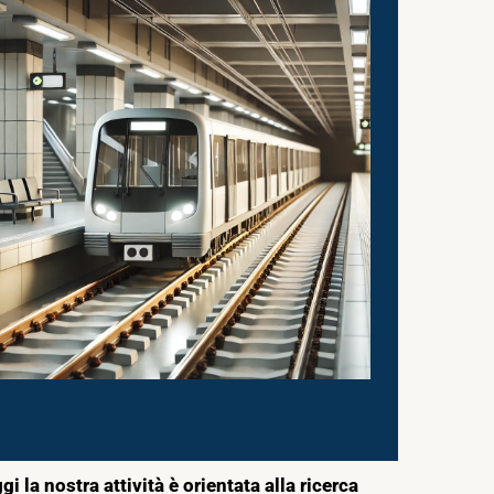
 la nostra attività è orientata alla ricerca