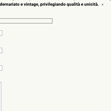
dernariato e vintage, privilegiando qualità e unicità.
×