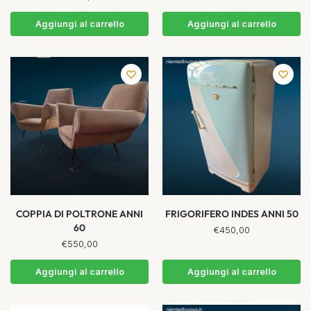
Aggiungi al carrello
Aggiungi al carrello
COPPIA DI POLTRONE ANNI
FRIGORIFERO INDES ANNI 50
60
€
450,00
€
550,00
Aggiungi al carrello
Aggiungi al carrello