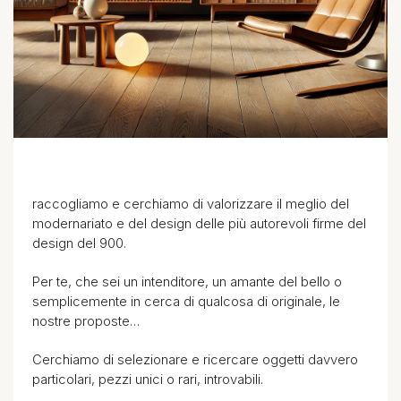
raccogliamo e cerchiamo di valorizzare il meglio del
modernariato e del design delle più autorevoli firme del
design del 900.
Per te, che sei un intenditore, un amante del bello o
semplicemente in cerca di qualcosa di originale, le
nostre proposte…
Cerchiamo di selezionare e ricercare oggetti davvero
particolari, pezzi unici o rari, introvabili.