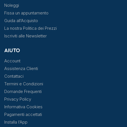
Noleggi
Fissa un appuntamento
Guida all’Acquisto
La nostra Politica dei Prezzi
Iscriviti alle Newsletter
AIUTO
Account
Assistenza Clienti
Contattaci
Termini e Condizioni
Domande Frequenti
Privacy Policy
Informativa Cookies
Pagamenti accettati
Installa l’App