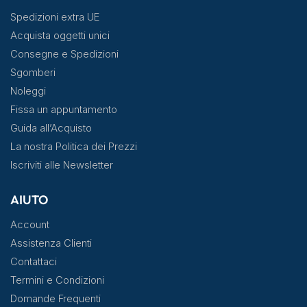
Spedizioni extra UE
Acquista oggetti unici
Consegne e Spedizioni
Sgomberi
Noleggi
Fissa un appuntamento
Guida all’Acquisto
La nostra Politica dei Prezzi
Iscriviti alle Newsletter
AIUTO
Account
Assistenza Clienti
Contattaci
Termini e Condizioni
Domande Frequenti