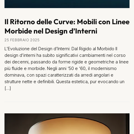
Il Ritorno delle Curve: Mobili con Linee
Morbide nel Design d’Interni
25 FEBBRAIO 2025
L’Evoluzione del Design d’Interni: Dal Rigido al Morbido Il
design d’interni ha subito significativi cambiamenti nel corso
dei decenni, passando da forme rigide e geometriche a linee
più fluide e morbide. Negli anni ‘50 e ‘60, il modernismo
dominava, con spazi caratterizzati da arredi angolari e
strutture nette e definibili. Questa estetica, pur evocando un
[…]