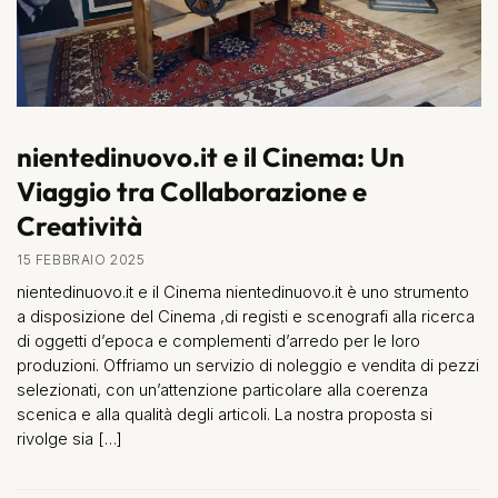
nientedinuovo.it e il Cinema: Un
Viaggio tra Collaborazione e
Creatività
15 FEBBRAIO 2025
nientedinuovo.it e il Cinema nientedinuovo.it è uno strumento
a disposizione del Cinema ,di registi e scenografi alla ricerca
di oggetti d’epoca e complementi d’arredo per le loro
produzioni. Offriamo un servizio di noleggio e vendita di pezzi
selezionati, con un’attenzione particolare alla coerenza
scenica e alla qualità degli articoli. La nostra proposta si
rivolge sia […]