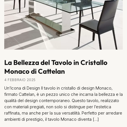
La Bellezza del Tavolo in Cristallo
Monaco di Cattelan
4 FEBBRAIO 2025
Un’Icona di Design Il tavolo in cristallo di design Monaco,
firmato Cattelan, è un pezzo unico che incarna la bellezza e la
qualità del design contemporaneo. Questo tavolo, realizzato
con materiali pregiati, non solo si distingue per l’estetica
raffinata, ma anche per la sua versatilità. Perfetto per arredare
ambienti di prestigio, il tavolo Monaco diventa […]