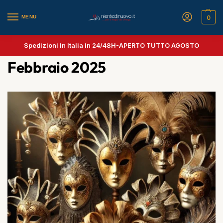
MENU
0
Spedizioni in Italia in 24/48H-
APERTO TUTTO AGOSTO
Febbraio 2025