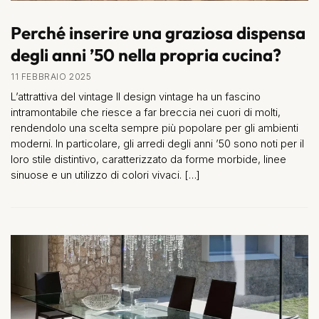
Perché inserire una graziosa dispensa
degli anni ’50 nella propria cucina?
11 FEBBRAIO 2025
L’attrattiva del vintage Il design vintage ha un fascino
intramontabile che riesce a far breccia nei cuori di molti,
rendendolo una scelta sempre più popolare per gli ambienti
moderni. In particolare, gli arredi degli anni ’50 sono noti per il
loro stile distintivo, caratterizzato da forme morbide, linee
sinuose e un utilizzo di colori vivaci. […]