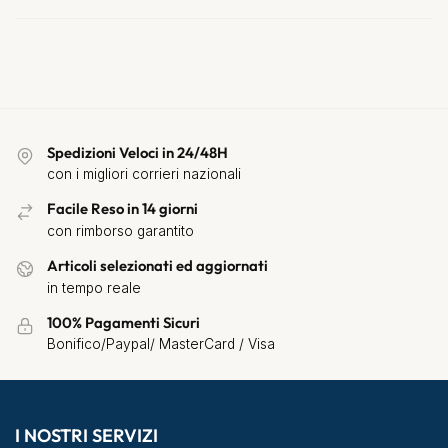
Spedizioni Veloci in 24/48H
con i migliori corrieri nazionali
Facile Reso in 14 giorni
con rimborso garantito
Articoli selezionati ed aggiornati
in tempo reale
100% Pagamenti Sicuri
Bonifico/Paypal/ MasterCard / Visa
I NOSTRI SERVIZI