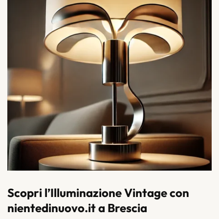
Scopri l’Illuminazione Vintage con
nientedinuovo.it a Brescia