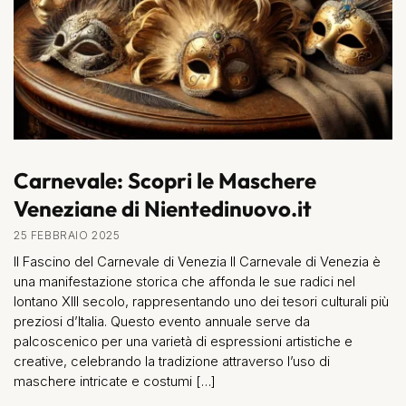
Carnevale: Scopri le Maschere
Veneziane di Nientedinuovo.it
25 FEBBRAIO 2025
Il Fascino del Carnevale di Venezia Il Carnevale di Venezia è
una manifestazione storica che affonda le sue radici nel
lontano XIII secolo, rappresentando uno dei tesori culturali più
preziosi d’Italia. Questo evento annuale serve da
palcoscenico per una varietà di espressioni artistiche e
creative, celebrando la tradizione attraverso l’uso di
maschere intricate e costumi […]