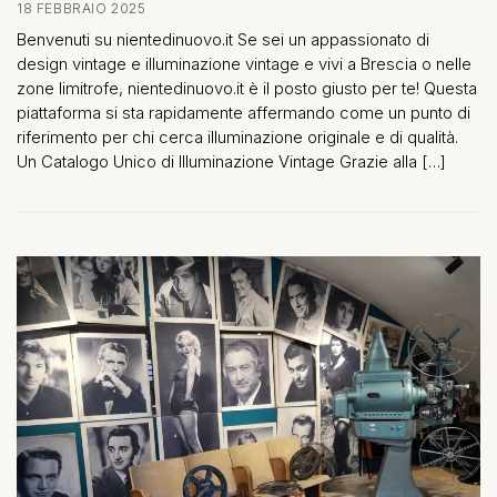
18 FEBBRAIO 2025
Benvenuti su nientedinuovo.it Se sei un appassionato di
design vintage e illuminazione vintage e vivi a Brescia o nelle
zone limitrofe, nientedinuovo.it è il posto giusto per te! Questa
piattaforma si sta rapidamente affermando come un punto di
riferimento per chi cerca illuminazione originale e di qualità.
Un Catalogo Unico di Illuminazione Vintage Grazie alla […]