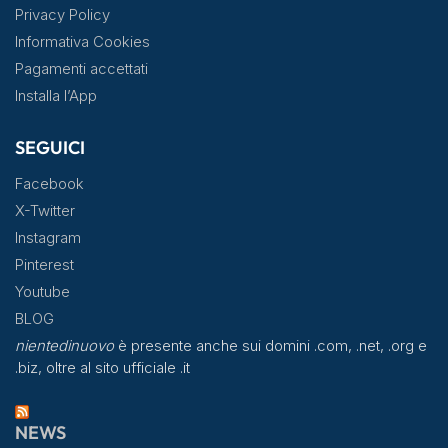
Privacy Policy
Informativa Cookies
Pagamenti accettati
Installa l’App
SEGUICI
Facebook
X-Twitter
Instagram
Pinterest
Youtube
BLOG
nientedinuovo
è presente anche sui domini .com, .net, .org e
.biz, oltre al sito ufficiale .it
NEWS