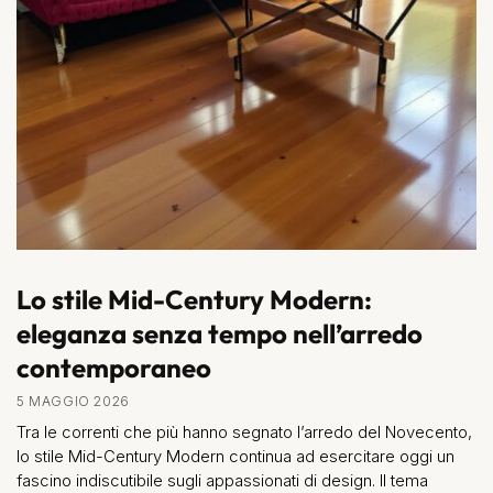
Lo stile Mid-Century Modern:
eleganza senza tempo nell’arredo
contemporaneo
5 MAGGIO 2026
Tra le correnti che più hanno segnato l’arredo del Novecento,
lo stile Mid-Century Modern continua ad esercitare oggi un
fascino indiscutibile sugli appassionati di design. Il tema