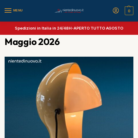
MENU
0
Spedizioni in Italia in 24/48H-
APERTO TUTTO AGOSTO
Maggio 2026