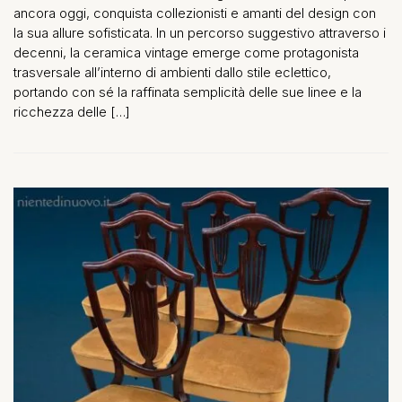
ancora oggi, conquista collezionisti e amanti del design con
la sua allure sofisticata. In un percorso suggestivo attraverso i
decenni, la ceramica vintage emerge come protagonista
trasversale all’interno di ambienti dallo stile eclettico,
portando con sé la raffinata semplicità delle sue linee e la
ricchezza delle […]