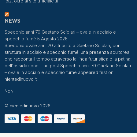
.biz, oltre al sito ufficiale .it
NEWS
Specchio anni 70 Gaetano Sciolari – ovale in acciaio e
specchio fumé
5 Agosto 2026
Specchio ovale anni 70 attribuito a Gaetano Sciolari, con
struttura in acciaio e specchio fumé: una presenza scultorea
che racconta il tempo attraverso la linea futuristica e la patina
dell'ossidazione. The post Specchio anni 70 Gaetano Sciolari
– ovale in acciaio e specchio fumé appeared first on
nientedinuovo.it.
NdN
© nientedinuovo 2026