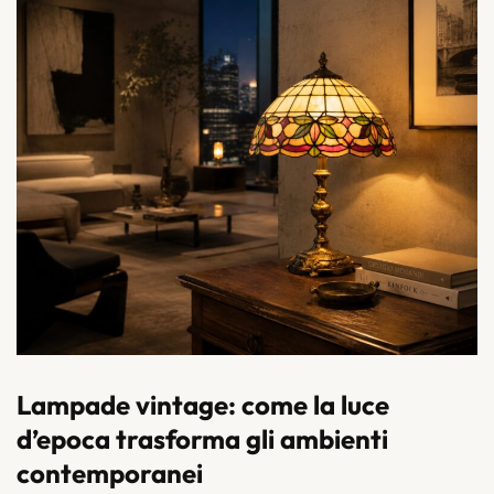
Lampade vintage: come la luce
d’epoca trasforma gli ambienti
contemporanei