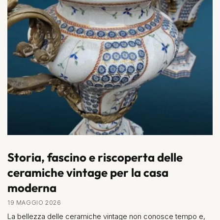
Storia, fascino e riscoperta delle
ceramiche vintage per la casa
moderna
19 MAGGIO 2026
La bellezza delle ceramiche vintage non conosce tempo e,