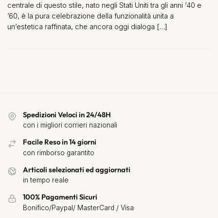
centrale di questo stile, nato negli Stati Uniti tra gli anni ’40 e
’60, è la pura celebrazione della funzionalità unita a
un’estetica raffinata, che ancora oggi dialoga […]
Spedizioni Veloci in 24/48H
con i migliori corrieri nazionali
Facile Reso in 14 giorni
con rimborso garantito
Articoli selezionati ed aggiornati
in tempo reale
100% Pagamenti Sicuri
Bonifico/Paypal/ MasterCard / Visa