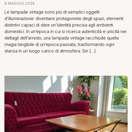
8 MAGGIO 2026
Le lampade vintage sono più di semplici oggetti
d’illuminazione: diventano protagoniste degli spazi, elementi
distintivi capaci di dare un’identità precisa agli ambienti
domestici. In un’epoca in cui si ricerca autenticità e unicità nei
dettagli dell’arredo, una lampada vintage racchiude quella
magia tangibile di un’epoca passata, trasformando ogni
stanza in un luogo carico di atmosfera. Sin […]