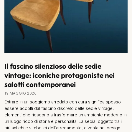
Il fascino silenzioso delle sedie
vintage: iconiche protagoniste nei
salotti contemporanei
19 MAGGIO 2026
Entrare in un soggiorno arredato con cura significa spesso
essere accolti dal fascino discreto delle sedie vintage,
elementi che riescono a trasformare un ambiente moderno in
un luogo ricco di storia e personalità. La sedia, oggetto tra i
più antichi e simbolici dell’arredamento, diventa nel design