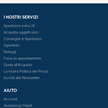
I NOSTRI SERVIZI
Spedizioni extra UE
Acquista oggetti unici
Consegne e Spedizioni
Sgomberi
Noleggi
Fissa un appuntamento
Guida all’Acquisto
La nostra Politica dei Prezzi
Iscriviti alle Newsletter
AIUTO
Account
Assistenza Clienti