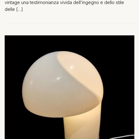
vintage una testimonianza vivida dell’ingegno e dello stile
delle […]