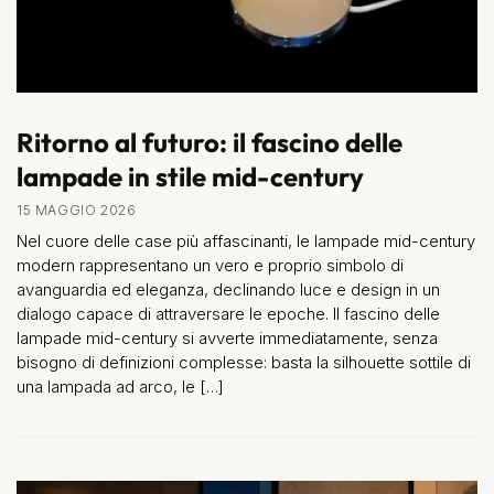
Ritorno al futuro: il fascino delle
lampade in stile mid-century
15 MAGGIO 2026
Nel cuore delle case più affascinanti, le lampade mid-century
modern rappresentano un vero e proprio simbolo di
avanguardia ed eleganza, declinando luce e design in un
dialogo capace di attraversare le epoche. Il fascino delle
lampade mid-century si avverte immediatamente, senza
bisogno di definizioni complesse: basta la silhouette sottile di
una lampada ad arco, le […]