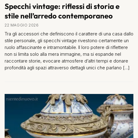
Specchi vintage: riflessi di storia e
stile nell’arredo contemporaneo
22 MAGGIO 2026
Tra gli accessori che definiscono il carattere di una casa dallo
stile personale, gli specchi vintage rivestono certamente un
ruolo affascinante e intramontabile. Il loro potere di riflettere
non si limita solo alla mera immagine, ma si espande nel
raccontare storie, evocare atmosfere d’altri tempi e donare
profondità agli spazi attraverso dettagli unici che parlano […]