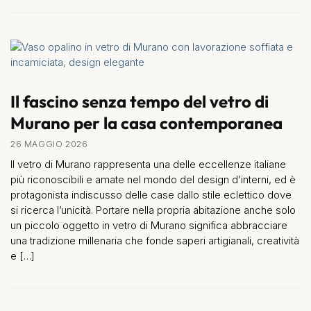
Il fascino senza tempo del vetro di
Murano per la casa contemporanea
26 MAGGIO 2026
Il vetro di Murano rappresenta una delle eccellenze italiane
più riconoscibili e amate nel mondo del design d’interni, ed è
protagonista indiscusso delle case dallo stile eclettico dove
si ricerca l’unicità. Portare nella propria abitazione anche solo
un piccolo oggetto in vetro di Murano significa abbracciare
una tradizione millenaria che fonde saperi artigianali, creatività
e […]