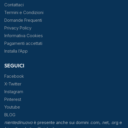
Contattaci
Termini e Condizioni
Domande Frequenti
Privacy Policy
Informativa Cookies
Pagamenti accettati
Installa l’App
SEGUICI
Facebook
X-Twitter
Instagram
Pinterest
Youtube
BLOG
nientedinuovo
è presente anche sui domini .com, .net, .org e