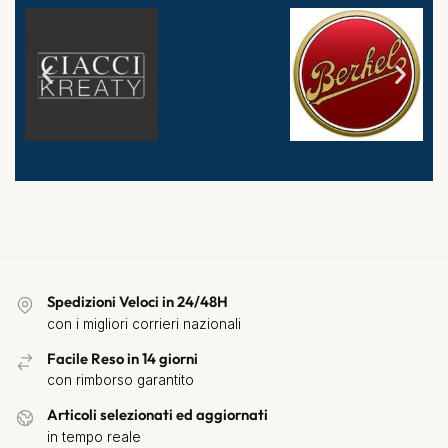
Spedizioni Veloci in 24/48H
con i migliori corrieri nazionali
Facile Reso in 14 giorni
con rimborso garantito
Articoli selezionati ed aggiornati
in tempo reale