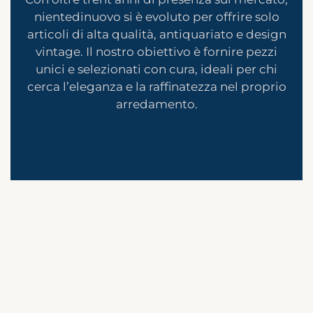
nientedinuovo si è evoluto per offrire solo
articoli di alta qualità, antiquariato e design
vintage. Il nostro obiettivo è fornire pezzi
unici e selezionati con cura, ideali per chi
cerca l’eleganza e la raffinatezza nel proprio
arredamento.