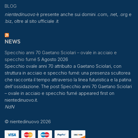
BLOG
nientedinuovo
è presente anche sui domini .com, .net, .org e
.biz, oltre al sito ufficiale .it
NEWS
Specchio anni 70 Gaetano Sciolari – ovale in acciaio e
specchio fumé
5 Agosto 2026
Specchio ovale anni 70 attribuito a Gaetano Sciolari, con
struttura in acciaio e specchio fumé: una presenza scultorea
che racconta il tempo attraverso la linea futuristica e la patina
dell'ossidazione. The post Specchio anni 70 Gaetano Sciolari
– ovale in acciaio e specchio fumé appeared first on
nientedinuovo.it.
NdN
© nientedinuovo 2026