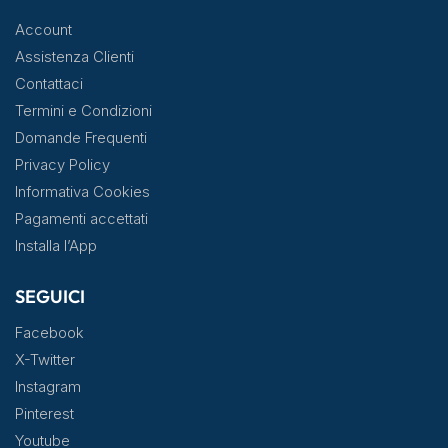
Account
Assistenza Clienti
Contattaci
Termini e Condizioni
Domande Frequenti
Privacy Policy
Informativa Cookies
Pagamenti accettati
Installa l’App
SEGUICI
Facebook
X-Twitter
Instagram
Pinterest
Youtube