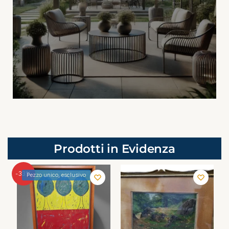
Prodotti in Evidenza
-33%
Pezzo unico, esclusivo