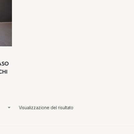
ASO
CHI
Visualizzazione del risultato