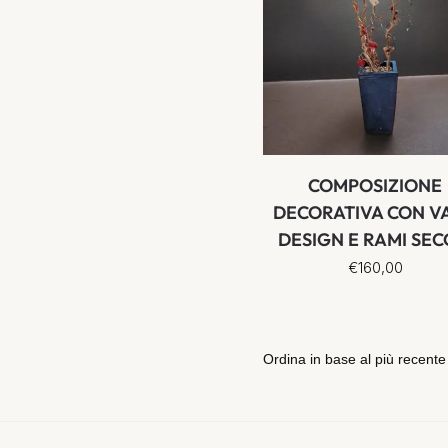
COMPOSIZIONE
DECORATIVA CON V
DESIGN E RAMI SEC
€
160,00