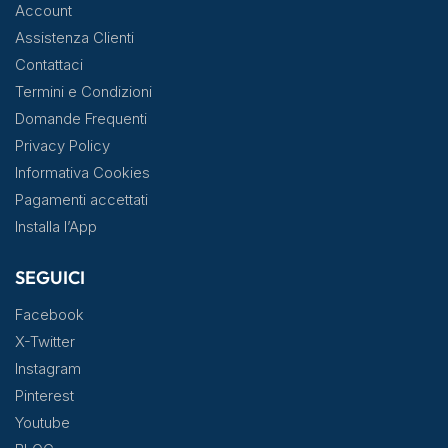
Account
Assistenza Clienti
Contattaci
Termini e Condizioni
Domande Frequenti
Privacy Policy
Informativa Cookies
Pagamenti accettati
Installa l’App
SEGUICI
Facebook
X-Twitter
Instagram
Pinterest
Youtube