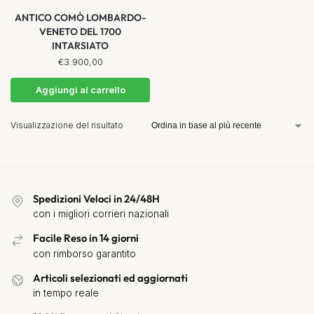
ANTICO COMÒ LOMBARDO-
VENETO DEL 1700
INTARSIATO
€
3.900,00
Aggiungi al carrello
Visualizzazione del risultato
Spedizioni Veloci in 24/48H
con i migliori corrieri nazionali
Facile Reso in 14 giorni
con rimborso garantito
Articoli selezionati ed aggiornati
in tempo reale