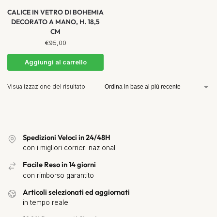
CALICE IN VETRO DI BOHEMIA
DECORATO A MANO, H. 18,5
CM
€
95,00
Aggiungi al carrello
Visualizzazione del risultato
Spedizioni Veloci in 24/48H
con i migliori corrieri nazionali
Facile Reso in 14 giorni
con rimborso garantito
Articoli selezionati ed aggiornati
in tempo reale