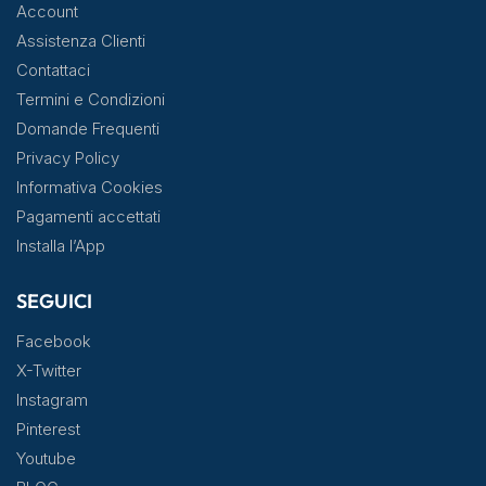
Account
Assistenza Clienti
Contattaci
Termini e Condizioni
Domande Frequenti
Privacy Policy
Informativa Cookies
Pagamenti accettati
Installa l’App
SEGUICI
Facebook
X-Twitter
Instagram
Pinterest
Youtube