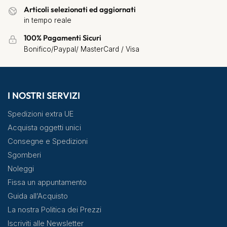
Articoli selezionati ed aggiornati
in tempo reale
100% Pagamenti Sicuri
Bonifico/Paypal/ MasterCard / Visa
I NOSTRI SERVIZI
Spedizioni extra UE
Acquista oggetti unici
Consegne e Spedizioni
Sgomberi
Noleggi
Fissa un appuntamento
Guida all’Acquisto
La nostra Politica dei Prezzi
Iscriviti alle Newsletter