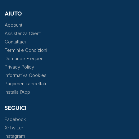
AIUTO
Account
Assistenza Clienti
Contattaci
Termini e Condizioni
Domande Frequenti
Privacy Policy
Informativa Cookies
Pagamenti accettati
Installa l’App
SEGUICI
Facebook
X-Twitter
Instagram