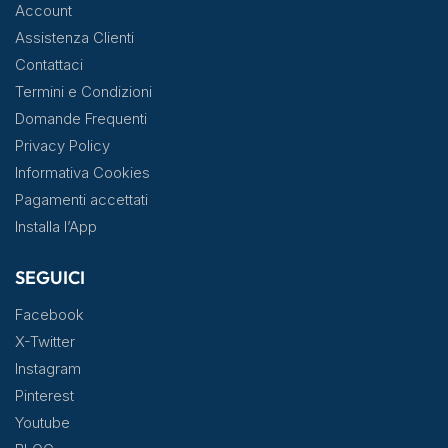
Account
Assistenza Clienti
Contattaci
Termini e Condizioni
Domande Frequenti
Privacy Policy
Informativa Cookies
Pagamenti accettati
Installa l’App
SEGUICI
Facebook
X-Twitter
Instagram
Pinterest
Youtube