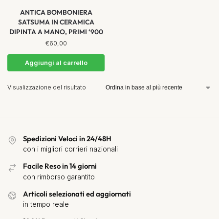
ANTICA BOMBONIERA
SATSUMA IN CERAMICA
DIPINTA A MANO, PRIMI ‘900
€
60,00
Aggiungi al carrello
Visualizzazione del risultato
Spedizioni Veloci in 24/48H
con i migliori corrieri nazionali
Facile Reso in 14 giorni
con rimborso garantito
Articoli selezionati ed aggiornati
in tempo reale