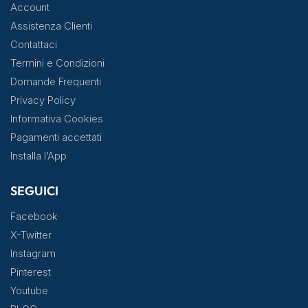
Account
Assistenza Clienti
Contattaci
Termini e Condizioni
Domande Frequenti
Privacy Policy
Informativa Cookies
Pagamenti accettati
Installa l’App
SEGUICI
Facebook
X-Twitter
Instagram
Pinterest
Youtube