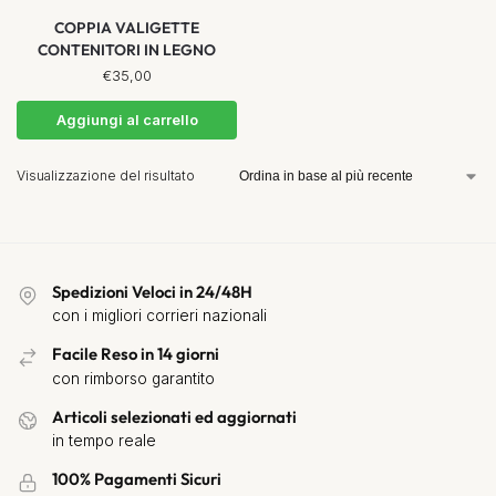
COPPIA VALIGETTE
CONTENITORI IN LEGNO
€
35,00
Aggiungi al carrello
Visualizzazione del risultato
Spedizioni Veloci in 24/48H
con i migliori corrieri nazionali
Facile Reso in 14 giorni
con rimborso garantito
Articoli selezionati ed aggiornati
in tempo reale
100% Pagamenti Sicuri