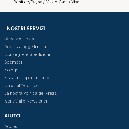
Bonifico/Paypal/ MasterCard / Visa
I NOSTRI SERVIZI
Spedizioni extra UE
Acquista oggetti unici
Consegne e Spedizioni
Sgomberi
Noleggi
Fissa un appuntamento
Guida all’Acquisto
La nostra Politica dei Prezzi
Iscriviti alle Newsletter
AIUTO
Account