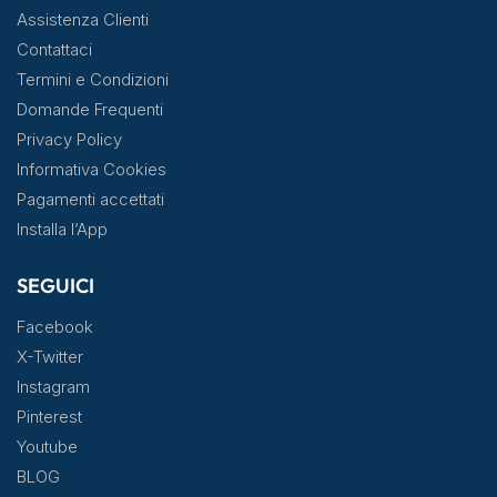
Assistenza Clienti
Contattaci
Termini e Condizioni
Domande Frequenti
Privacy Policy
Informativa Cookies
Pagamenti accettati
Installa l’App
SEGUICI
Facebook
X-Twitter
Instagram
Pinterest
Youtube
BLOG