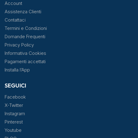
Account
Assistenza Clienti
Contattaci
Termini e Condizioni
Domande Frequenti
Privacy Policy
Informativa Cookies
Pagamenti accettati
Installa l’App
SEGUICI
Facebook
X-Twitter
Instagram
Pinterest
Youtube