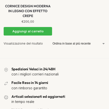
CORNICE DESIGN MODERNA
IN LEGNO CON EFFETTO
CREPE
€
200,00
Aggiungi al carrello
Visualizzazione del risultato
Spedizioni Veloci in 24/48H
con i migliori corrieri nazionali
Facile Reso in 14 giorni
con rimborso garantito
Articoli selezionati ed aggiornati
in tempo reale