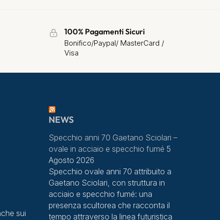
100% Pagamenti Sicuri
Bonifico/Paypal/ MasterCard /
Visa
NEWS
Specchio anni 70 Gaetano Sciolari –
ovale in acciaio e specchio fumé
5
Agosto 2026
Specchio ovale anni 70 attribuito a
Gaetano Sciolari, con struttura in
acciaio e specchio fumé: una
presenza scultorea che racconta il
che sui
tempo attraverso la linea futuristica