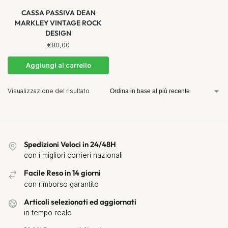
CASSA PASSIVA DEAN
MARKLEY VINTAGE ROCK
DESIGN
€
80,00
Aggiungi al carrello
Visualizzazione del risultato
Spedizioni Veloci in 24/48H
con i migliori corrieri nazionali
Facile Reso in 14 giorni
con rimborso garantito
Articoli selezionati ed aggiornati
in tempo reale