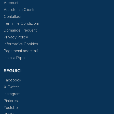
Account
Assistenza Clienti
Contattaci
Termini e Condizioni
Domande Frequenti
Privacy Policy
Informativa Cookies
Pagamenti accettati
Installa l’App
SEGUICI
Facebook
X-Twitter
Instagram
Pinterest
Youtube