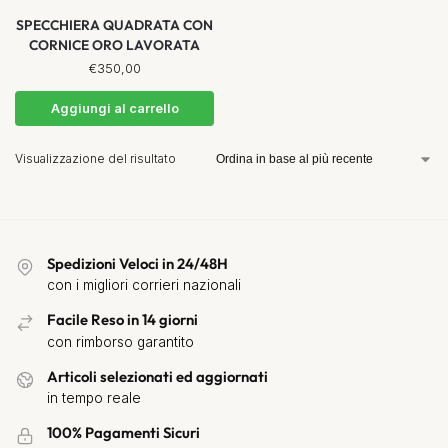
SPECCHIERA QUADRATA CON
CORNICE ORO LAVORATA
€
350,00
Aggiungi al carrello
Visualizzazione del risultato
Spedizioni Veloci in 24/48H
con i migliori corrieri nazionali
Facile Reso in 14 giorni
con rimborso garantito
Articoli selezionati ed aggiornati
in tempo reale
100% Pagamenti Sicuri