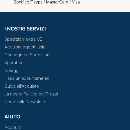
Bonifico/Paypal/ MasterCard / Visa
I NOSTRI SERVIZI
Spedizioni extra UE
Acquista oggetti unici
Consegne e Spedizioni
Sgomberi
Noleggi
Fissa un appuntamento
Guida all’Acquisto
La nostra Politica dei Prezzi
Iscriviti alle Newsletter
AIUTO
Account