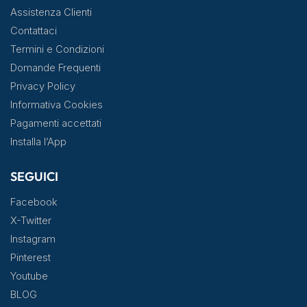
Assistenza Clienti
Contattaci
Termini e Condizioni
Domande Frequenti
Privacy Policy
Informativa Cookies
Pagamenti accettati
Installa l’App
SEGUICI
Facebook
X-Twitter
Instagram
Pinterest
Youtube
BLOG