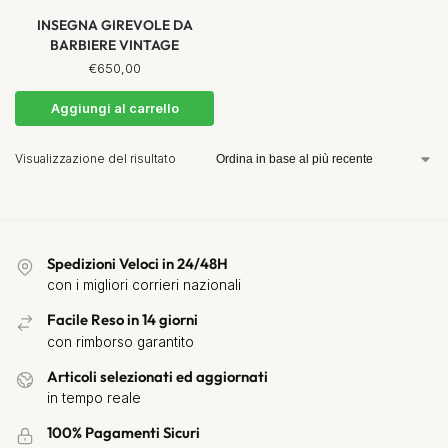
INSEGNA GIREVOLE DA
BARBIERE VINTAGE
€
650,00
Aggiungi al carrello
Visualizzazione del risultato
Spedizioni Veloci in 24/48H
con i migliori corrieri nazionali
Facile Reso in 14 giorni
con rimborso garantito
Articoli selezionati ed aggiornati
in tempo reale
100% Pagamenti Sicuri