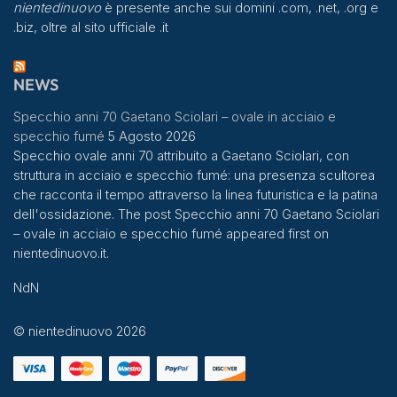
nientedinuovo
è presente anche sui domini .com, .net, .org e
.biz, oltre al sito ufficiale .it
NEWS
Specchio anni 70 Gaetano Sciolari – ovale in acciaio e
specchio fumé
5 Agosto 2026
Specchio ovale anni 70 attribuito a Gaetano Sciolari, con
struttura in acciaio e specchio fumé: una presenza scultorea
che racconta il tempo attraverso la linea futuristica e la patina
dell'ossidazione. The post Specchio anni 70 Gaetano Sciolari
– ovale in acciaio e specchio fumé appeared first on
nientedinuovo.it.
NdN
© nientedinuovo 2026