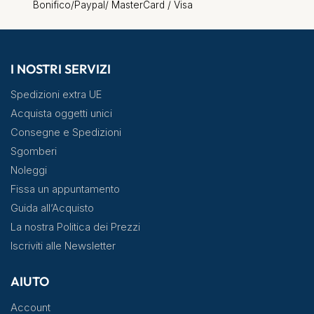
Bonifico/Paypal/ MasterCard / Visa
I NOSTRI SERVIZI
Spedizioni extra UE
Acquista oggetti unici
Consegne e Spedizioni
Sgomberi
Noleggi
Fissa un appuntamento
Guida all’Acquisto
La nostra Politica dei Prezzi
Iscriviti alle Newsletter
AIUTO
Account