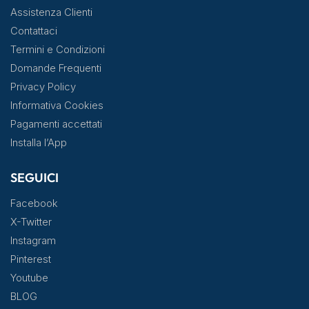
Assistenza Clienti
Contattaci
Termini e Condizioni
Domande Frequenti
Privacy Policy
Informativa Cookies
Pagamenti accettati
Installa l’App
SEGUICI
Facebook
X-Twitter
Instagram
Pinterest
Youtube
BLOG