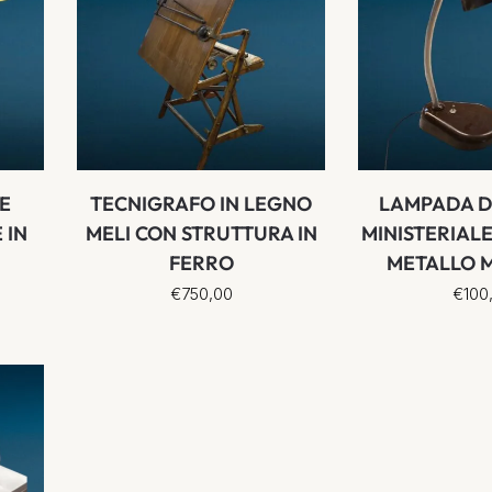
E
TECNIGRAFO IN LEGNO
LAMPADA D
 IN
MELI CON STRUTTURA IN
MINISTERIALE
FERRO
METALLO 
€
750,00
€
100