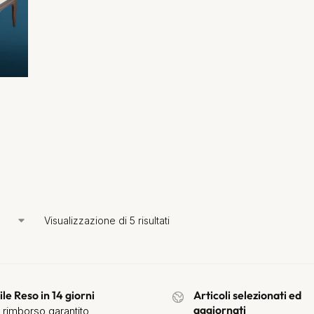
Visualizzazione di 5 risultati
ile Reso in 14 giorni
Articoli selezionati ed
aggiornati
 rimborso garantito