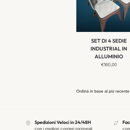
SET DI 4 SEDIE
INDUSTRIAL IN
ALLUMINIO
€
160,00
Spedizioni Veloci in 24/48H
Fac
con i migliori corrieri nazionali
con