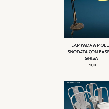
LAMPADA A MOLL
SNODATA CON BASE
GHISA
€
70,00