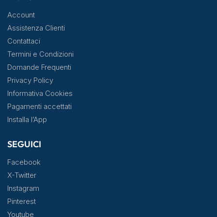
Account
Assistenza Clienti
Contattaci
Termini e Condizioni
Domande Frequenti
Privacy Policy
Informativa Cookies
Pagamenti accettati
Installa l’App
SEGUICI
Facebook
X-Twitter
Instagram
Pinterest
Youtube