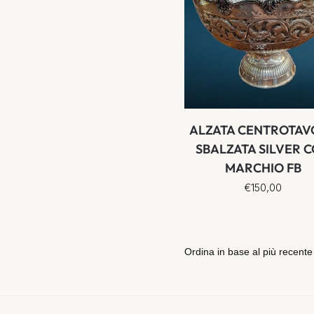
ALZATA CENTROTAV
SBALZATA SILVER 
MARCHIO FB
€
150,00