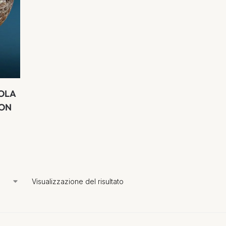
OLA
CON
Visualizzazione del risultato