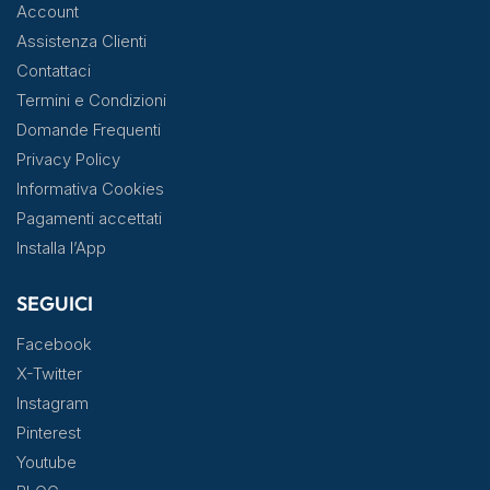
Account
Assistenza Clienti
Contattaci
Termini e Condizioni
Domande Frequenti
Privacy Policy
Informativa Cookies
Pagamenti accettati
Installa l’App
SEGUICI
Facebook
X-Twitter
Instagram
Pinterest
Youtube