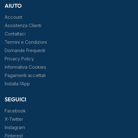
AIUTO
Account
Assistenza Clienti
Contattaci
Termini e Condizioni
Domande Frequenti
Privacy Policy
Informativa Cookies
Pagamenti accettati
Installa l’App
SEGUICI
Facebook
X-Twitter
Instagram
Pinterest