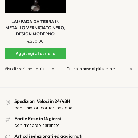
LAMPADA DA TERRA IN
METALLO VERNICIATO NERO,
DESIGN MODERNO
€
350,00
Aggiungi al carrello
Visualizzazione del risultato
Spedizioni Veloci in 24/48H
con i migliori corrieri nazionali
Facile Reso in 14 giorni
con rimborso garantito
Articoli selezionati ed aggiornati