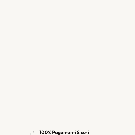
100% Pagamenti Sicuri