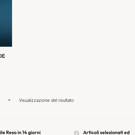
DE
Visualizzazione del risultato
ile Reso in 14 giorni
Articoli selezionati ed