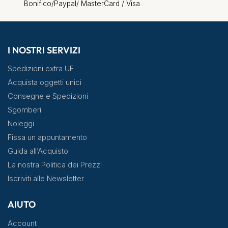
Bonifico/Paypal/ MasterCard / Visa
I NOSTRI SERVIZI
Spedizioni extra UE
Acquista oggetti unici
Consegne e Spedizioni
Sgomberi
Noleggi
Fissa un appuntamento
Guida all’Acquisto
La nostra Politica dei Prezzi
Iscriviti alle Newsletter
AIUTO
Account