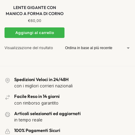
LENTE GIGANTE CON
MANICO A FORMA DI CORNO
€
60,00
Aggiungi al carrello
Visualizzazione del risultato
Spedizioni Veloci in 24/48H
con i migliori corrieri nazionali
Facile Reso in 14 giorni
con rimborso garantito
Articoli selezionati ed aggiornati
in tempo reale
100% Pagamenti Sicuri