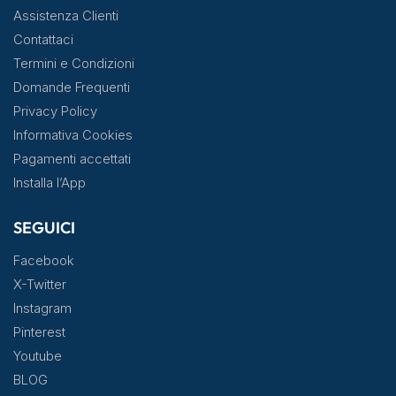
Assistenza Clienti
Contattaci
Termini e Condizioni
Domande Frequenti
Privacy Policy
Informativa Cookies
Pagamenti accettati
Installa l’App
SEGUICI
Facebook
X-Twitter
Instagram
Pinterest
Youtube
BLOG