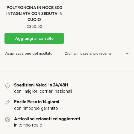
POLTRONCINA IN NOCE 800
INTAGLIATA CON SEDUTA IN
CUOIO
€
350,00
Aggiungi al carrello
Visualizzazione del risultato
Spedizioni Veloci in 24/48H
con i migliori corrieri nazionali
Facile Reso in 14 giorni
con rimborso garantito
Articoli selezionati ed aggiornati
in tempo reale