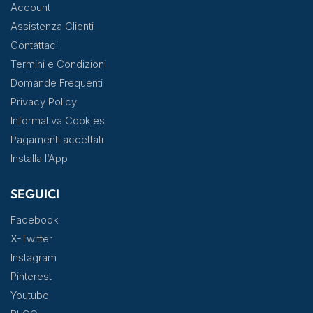
Account
Assistenza Clienti
Contattaci
Termini e Condizioni
Domande Frequenti
Privacy Policy
Informativa Cookies
Pagamenti accettati
Installa l’App
SEGUICI
Facebook
X-Twitter
Instagram
Pinterest
Youtube