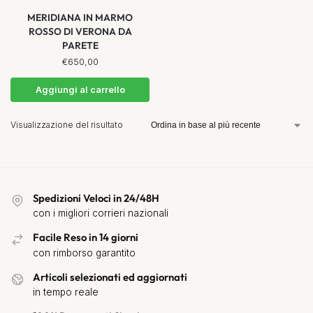
MERIDIANA IN MARMO
ROSSO DI VERONA DA
PARETE
€
650,00
Aggiungi al carrello
Visualizzazione del risultato
Spedizioni Veloci in 24/48H
con i migliori corrieri nazionali
Facile Reso in 14 giorni
con rimborso garantito
Articoli selezionati ed aggiornati
in tempo reale