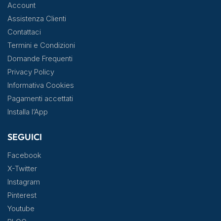
Account
Assistenza Clienti
Contattaci
Termini e Condizioni
Domande Frequenti
Privacy Policy
Informativa Cookies
Pagamenti accettati
Installa l’App
SEGUICI
Facebook
X-Twitter
Instagram
Pinterest
Youtube