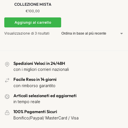
COLLEZIONE MISTA
€
100,00
Aggiungi al carrello
Visualizzazione di 3 risultati
Spedizioni Veloci in 24/48H
con i migliori corrieri nazionali
Facile Reso in 14 giorni
con rimborso garantito
Articoli selezionati ed aggiornati
in tempo reale
100% Pagamenti Sicuri
Bonifico/Paypal/ MasterCard / Visa