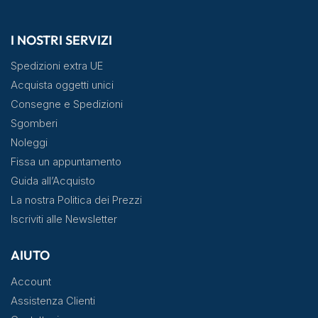
I NOSTRI SERVIZI
Spedizioni extra UE
Acquista oggetti unici
Consegne e Spedizioni
Sgomberi
Noleggi
Fissa un appuntamento
Guida all’Acquisto
La nostra Politica dei Prezzi
Iscriviti alle Newsletter
AIUTO
Account
Assistenza Clienti