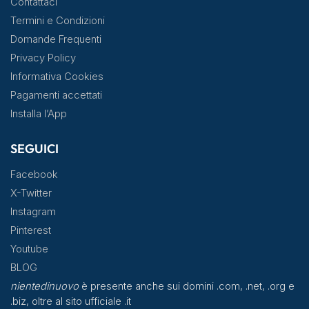
Contattaci
Termini e Condizioni
Domande Frequenti
Privacy Policy
Informativa Cookies
Pagamenti accettati
Installa l’App
SEGUICI
Facebook
X-Twitter
Instagram
Pinterest
Youtube
BLOG
nientedinuovo
è presente anche sui domini .com, .net, .org e
.biz, oltre al sito ufficiale .it