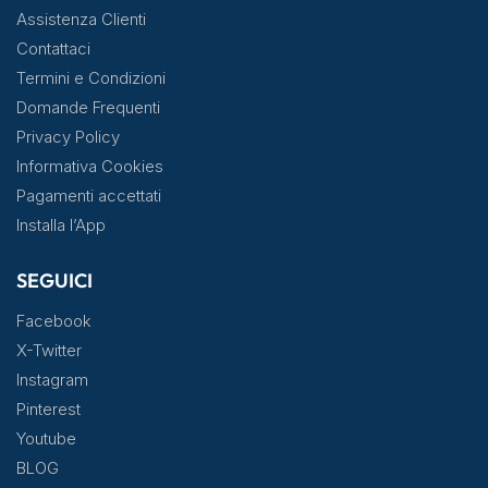
Assistenza Clienti
Contattaci
Termini e Condizioni
Domande Frequenti
Privacy Policy
Informativa Cookies
Pagamenti accettati
Installa l’App
SEGUICI
Facebook
X-Twitter
Instagram
Pinterest
Youtube
BLOG