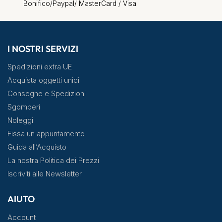
Bonifico/Paypal/ MasterCard / Visa
I NOSTRI SERVIZI
Spedizioni extra UE
Acquista oggetti unici
Consegne e Spedizioni
Sgomberi
Noleggi
Fissa un appuntamento
Guida all’Acquisto
La nostra Politica dei Prezzi
Iscriviti alle Newsletter
AIUTO
Account