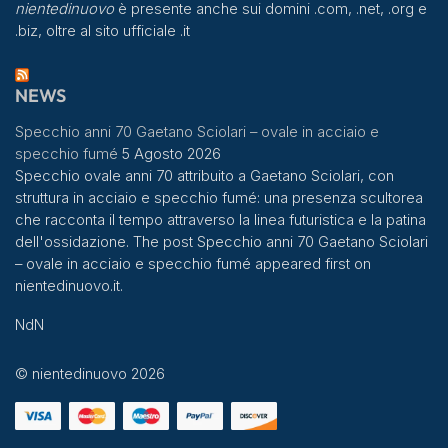
nientedinuovo
è presente anche sui domini .com, .net, .org e
.biz, oltre al sito ufficiale .it
NEWS
Specchio anni 70 Gaetano Sciolari – ovale in acciaio e
specchio fumé
5 Agosto 2026
Specchio ovale anni 70 attribuito a Gaetano Sciolari, con
struttura in acciaio e specchio fumé: una presenza scultorea
che racconta il tempo attraverso la linea futuristica e la patina
dell'ossidazione. The post Specchio anni 70 Gaetano Sciolari
– ovale in acciaio e specchio fumé appeared first on
nientedinuovo.it.
NdN
© nientedinuovo 2026