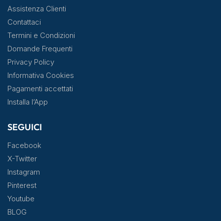
Assistenza Clienti
Contattaci
Termini e Condizioni
Domande Frequenti
Privacy Policy
Informativa Cookies
Pagamenti accettati
Installa l’App
SEGUICI
Facebook
X-Twitter
Instagram
Pinterest
Youtube
BLOG