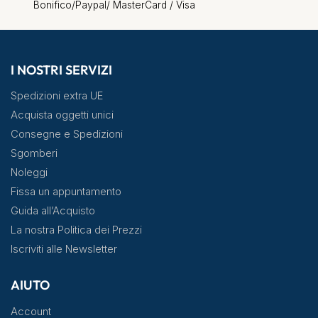
Bonifico/Paypal/ MasterCard / Visa
I NOSTRI SERVIZI
Spedizioni extra UE
Acquista oggetti unici
Consegne e Spedizioni
Sgomberi
Noleggi
Fissa un appuntamento
Guida all’Acquisto
La nostra Politica dei Prezzi
Iscriviti alle Newsletter
AIUTO
Account