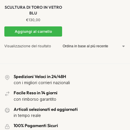
SCULTURA DI TORO IN VETRO
BLU
€
130,00
Aggiungi al carrello
Visualizzazione del risultato
Spedizioni Veloci in 24/48H
con i migliori corrieri nazionali
Facile Reso in 14 giorni
con rimborso garantito
Articoli selezionati ed aggiornati
in tempo reale
100% Pagamenti Sicuri