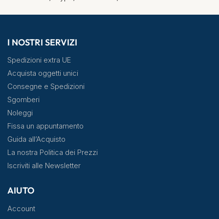
I NOSTRI SERVIZI
Spedizioni extra UE
Acquista oggetti unici
Consegne e Spedizioni
Sgomberi
Noleggi
Fissa un appuntamento
Guida all’Acquisto
La nostra Politica dei Prezzi
Iscriviti alle Newsletter
AIUTO
Account