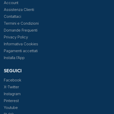
Account
Assistenza Clienti
Contattaci
Termini e Condizioni
Domande Frequenti
Privacy Policy
Informativa Cookies
Pagamenti accettati
Installa l’App
SEGUICI
Facebook
X-Twitter
Instagram
Pinterest
Youtube