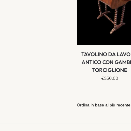
TAVOLINO DA LAV
ANTICO CON GAMB
TORCIGLIONE
€
350,00