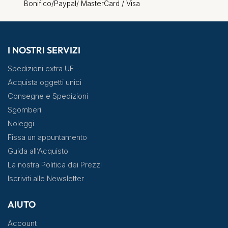
Bonifico/Paypal/ MasterCard / Visa
I NOSTRI SERVIZI
Spedizioni extra UE
Acquista oggetti unici
Consegne e Spedizioni
Sgomberi
Noleggi
Fissa un appuntamento
Guida all’Acquisto
La nostra Politica dei Prezzi
Iscriviti alle Newsletter
AIUTO
Account