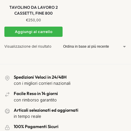
TAVOLINO DA LAVORO 2
CASSETTI, FINE 800
€
250,00
Aggiungi al carrello
Visualizzazione del risultato
Spedizioni Veloci in 24/48H
con i migliori corrieri nazionali
Facile Reso in 14 giorni
con rimborso garantito
Articoli selezionati ed aggiornati
in tempo reale
100% Pagamenti Sicuri