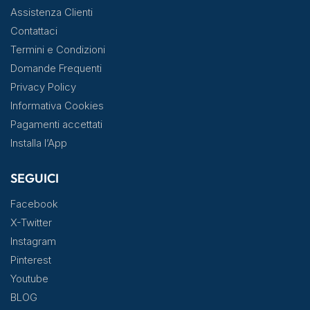
Assistenza Clienti
Contattaci
Termini e Condizioni
Domande Frequenti
Privacy Policy
Informativa Cookies
Pagamenti accettati
Installa l’App
SEGUICI
Facebook
X-Twitter
Instagram
Pinterest
Youtube
BLOG