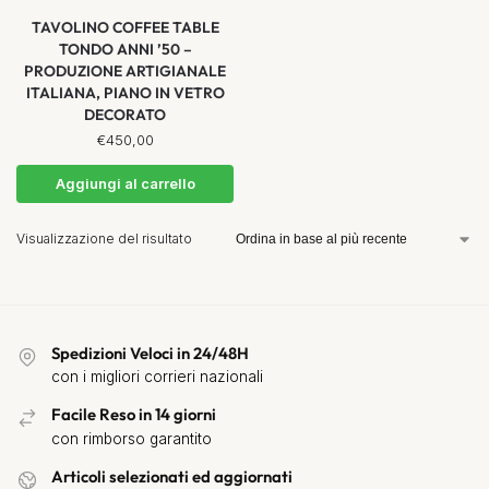
TAVOLINO COFFEE TABLE
TONDO ANNI ’50 –
PRODUZIONE ARTIGIANALE
ITALIANA, PIANO IN VETRO
DECORATO
€
450,00
Aggiungi al carrello
Visualizzazione del risultato
Spedizioni Veloci in 24/48H
con i migliori corrieri nazionali
Facile Reso in 14 giorni
con rimborso garantito
Articoli selezionati ed aggiornati