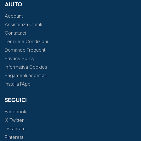
AIUTO
Account
Assistenza Clienti
Contattaci
Termini e Condizioni
Domande Frequenti
Privacy Policy
Informativa Cookies
Pagamenti accettati
Installa l’App
SEGUICI
Facebook
X-Twitter
Instagram
Pinterest