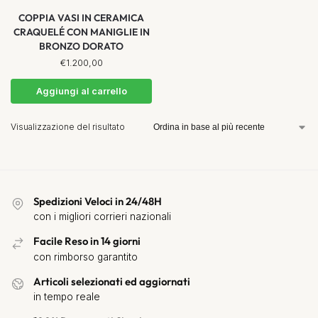
COPPIA VASI IN CERAMICA
CRAQUELÉ CON MANIGLIE IN
BRONZO DORATO
€
1.200,00
Aggiungi al carrello
Visualizzazione del risultato
Spedizioni Veloci in 24/48H
con i migliori corrieri nazionali
Facile Reso in 14 giorni
con rimborso garantito
Articoli selezionati ed aggiornati
in tempo reale