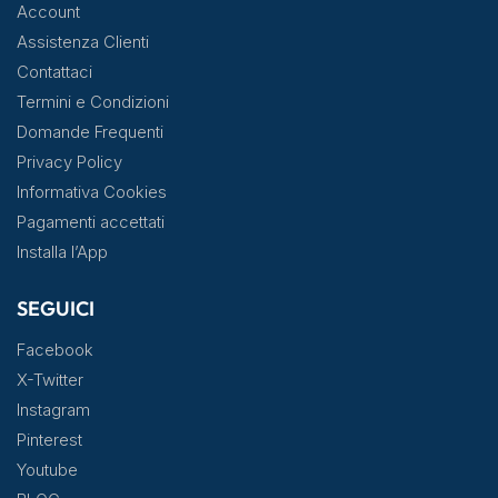
Account
Assistenza Clienti
Contattaci
Termini e Condizioni
Domande Frequenti
Privacy Policy
Informativa Cookies
Pagamenti accettati
Installa l’App
SEGUICI
Facebook
X-Twitter
Instagram
Pinterest
Youtube