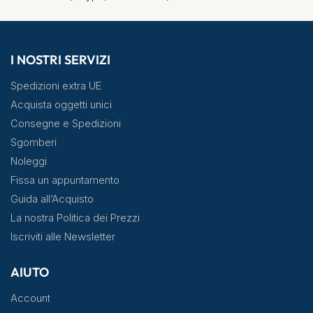
I NOSTRI SERVIZI
Spedizioni extra UE
Acquista oggetti unici
Consegne e Spedizioni
Sgomberi
Noleggi
Fissa un appuntamento
Guida all’Acquisto
La nostra Politica dei Prezzi
Iscriviti alle Newsletter
AIUTO
Account