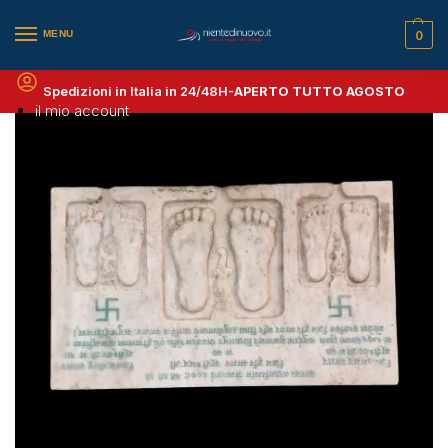
MENU
0
Spedizioni in Italia in 24/48H-
APERTO TUTTO AGOSTO
il mio account