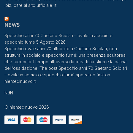
.biz, oltre al sito ufficiale .it
NEWS
Specchio anni 70 Gaetano Sciolari – ovale in acciaio e
specchio fumé
5 Agosto 2026
Specchio ovale anni 70 attribuito a Gaetano Sciolari, con
struttura in acciaio e specchio fumé: una presenza scultorea
che racconta il tempo attraverso la linea futuristica e la patina
dell'ossidazione. The post Specchio anni 70 Gaetano Sciolari
– ovale in acciaio e specchio fumé appeared first on
nientedinuovo.it.
NdN
© nientedinuovo 2026