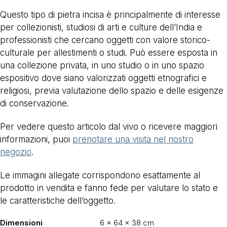
Questo tipo di pietra incisa è principalmente di interesse
per collezionisti, studiosi di arti e culture dell’India e
professionisti che cercano oggetti con valore storico-
culturale per allestimenti o studi. Può essere esposta in
una collezione privata, in uno studio o in uno spazio
espositivo dove siano valorizzati oggetti etnografici e
religiosi, previa valutazione dello spazio e delle esigenze
di conservazione.
Per vedere questo articolo dal vivo o ricevere maggiori
informazioni, puoi
prenotare una visita nel nostro
negozio
.
Le immagini allegate corrispondono esattamente al
prodotto in vendita e fanno fede per valutare lo stato e
le caratteristiche dell’oggetto.
Dimensioni
6 × 64 × 38 cm