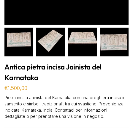
Antica pietra incisa Jainista del
Karnataka
€
1.500,00
Pietra incisa Jainista del Karnataka con una preghiera incisa in
sanscrito e simboli tradizionali, tra cui svastiche. Provenienza
indicata: Karnataka, India. Contattaci per informazioni
dettagliate o per prenotare una visione in negozio.