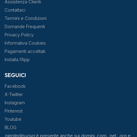
Assistenza Clienti
Contattaci
Termini e Condizioni
Domande Frequenti
Privacy Policy
Informativa Cookies
Pagamenti accettati
Installa l’App
SEGUICI
Facebook
X-Twitter
Instagram
Pinterest
Youtube
BLOG
nientedinuovo
è presente anche sui domini .com, .net, .org e