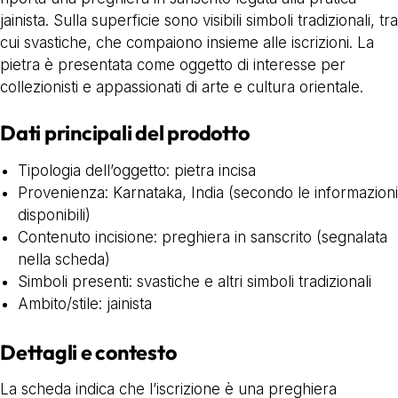
jainista. Sulla superficie sono visibili simboli tradizionali, tra
cui svastiche, che compaiono insieme alle iscrizioni. La
pietra è presentata come oggetto di interesse per
collezionisti e appassionati di arte e cultura orientale.
Dati principali del prodotto
Tipologia dell’oggetto: pietra incisa
Provenienza: Karnataka, India (secondo le informazioni
disponibili)
Contenuto incisione: preghiera in sanscrito (segnalata
nella scheda)
Simboli presenti: svastiche e altri simboli tradizionali
Ambito/stile: jainista
Dettagli e contesto
La scheda indica che l’iscrizione è una preghiera