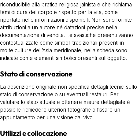
riconducibile alla pratica religiosa jainista e che richiama
temi di cura del corpo e rispetto per la vita, come
riportato nelle informazioni disponibili. Non sono fornite
attribuzioni a un autore né datazioni precise nella
documentazione di vendita. Le svastiche presenti vanno
contestualizzate come simboli tradizionali presenti in
molte culture dell’Asia meridionale; nella scheda sono
indicate come elementi simbolici presenti sull’oggetto.
Stato di conservazione
La descrizione originale non specifica dettagli tecnici sullo
stato di conservazione o su eventuali restauri. Per
valutare lo stato attuale e ottenere misure dettagliate è
possibile richiedere ulteriori fotografie o fissare un
appuntamento per una visione dal vivo.
Utilizzi e collocazione