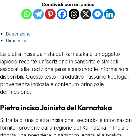
Condividi con un amico
Descrizione
Dimensioni
La pietra incisa Jainista del Karnataka è un oggetto
lapideo recante un’iscrizione in sanscrito e simboli
associati alla tradizione jainista secondo le informazioni
disponibili. Questo testo introduttivo riassume tipologia,
provenienza indicata e contenuto principale
dell’incisione.
Pietra incisa Jainista del Karnataka
Si tratta di una pietra incisa che, secondo le informazioni
fornite, proviene dalla regione del Karnataka in India e
riporta una preghiera in sanscrito legata alla pratica