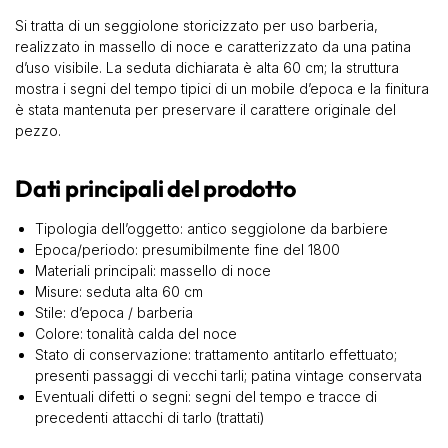
Si tratta di un seggiolone storicizzato per uso barberia,
realizzato in massello di noce e caratterizzato da una patina
d’uso visibile. La seduta dichiarata è alta 60 cm; la struttura
mostra i segni del tempo tipici di un mobile d’epoca e la finitura
è stata mantenuta per preservare il carattere originale del
pezzo.
Dati principali del prodotto
Tipologia dell’oggetto: antico seggiolone da barbiere
Epoca/periodo: presumibilmente fine del 1800
Materiali principali: massello di noce
Misure: seduta alta 60 cm
Stile: d’epoca / barberia
Colore: tonalità calda del noce
Stato di conservazione: trattamento antitarlo effettuato;
presenti passaggi di vecchi tarli; patina vintage conservata
Eventuali difetti o segni: segni del tempo e tracce di
precedenti attacchi di tarlo (trattati)