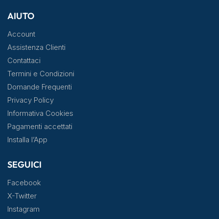
AIUTO
Account
Assistenza Clienti
Contattaci
Termini e Condizioni
Domande Frequenti
Privacy Policy
Informativa Cookies
Pagamenti accettati
Installa l’App
SEGUICI
Facebook
X-Twitter
Instagram