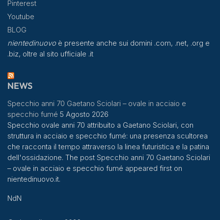
Pinterest
Youtube
BLOG
nientedinuovo
è presente anche sui domini .com, .net, .org e
.biz, oltre al sito ufficiale .it
NEWS
Specchio anni 70 Gaetano Sciolari – ovale in acciaio e
specchio fumé
5 Agosto 2026
Specchio ovale anni 70 attribuito a Gaetano Sciolari, con
struttura in acciaio e specchio fumé: una presenza scultorea
che racconta il tempo attraverso la linea futuristica e la patina
dell'ossidazione. The post Specchio anni 70 Gaetano Sciolari
– ovale in acciaio e specchio fumé appeared first on
nientedinuovo.it.
NdN