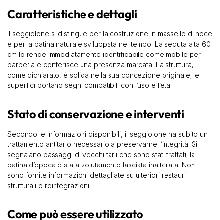
Caratteristiche e dettagli
Il seggiolone si distingue per la costruzione in massello di noce
e per la patina naturale sviluppata nel tempo. La seduta alta 60
cm lo rende immediatamente identificabile come mobile per
barberia e conferisce una presenza marcata. La struttura,
come dichiarato, è solida nella sua concezione originale; le
superfici portano segni compatibili con l’uso e l’età.
Stato di conservazione e interventi
Secondo le informazioni disponibili, il seggiolone ha subito un
trattamento antitarlo necessario a preservarne l’integrità. Si
segnalano passaggi di vecchi tarli che sono stati trattati; la
patina d’epoca è stata volutamente lasciata inalterata. Non
sono fornite informazioni dettagliate su ulteriori restauri
strutturali o reintegrazioni.
Come può essere utilizzato