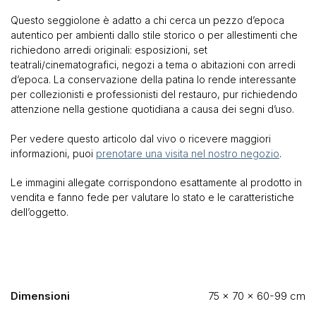
Questo seggiolone è adatto a chi cerca un pezzo d’epoca
autentico per ambienti dallo stile storico o per allestimenti che
richiedono arredi originali: esposizioni, set
teatrali/cinematografici, negozi a tema o abitazioni con arredi
d’epoca. La conservazione della patina lo rende interessante
per collezionisti e professionisti del restauro, pur richiedendo
attenzione nella gestione quotidiana a causa dei segni d’uso.
Per vedere questo articolo dal vivo o ricevere maggiori
informazioni, puoi
prenotare una visita nel nostro negozio
.
Le immagini allegate corrispondono esattamente al prodotto in
vendita e fanno fede per valutare lo stato e le caratteristiche
dell’oggetto.
Dimensioni
75 × 70 × 60-99 cm