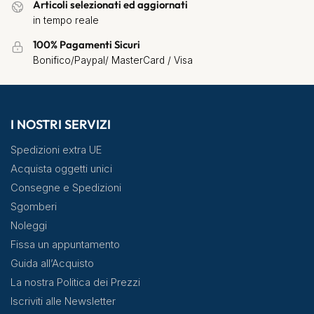
Articoli selezionati ed aggiornati
in tempo reale
100% Pagamenti Sicuri
Bonifico/Paypal/ MasterCard / Visa
I NOSTRI SERVIZI
Spedizioni extra UE
Acquista oggetti unici
Consegne e Spedizioni
Sgomberi
Noleggi
Fissa un appuntamento
Guida all’Acquisto
La nostra Politica dei Prezzi
Iscriviti alle Newsletter