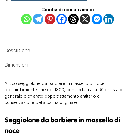
Condividi con un amico
Descrizione
Dimensioni
Antico seggiolone da barbiere in massello di noce,
presumibilmente fine del 1800, con seduta alta 60 cm; stato
generale dichiarato dopo trattamento antitarlo e
conservazione della patina originale.
Seggiolone da barbiere in massello di
noce