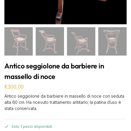
Antico seggiolone da barbiere in
massello di noce
€
300,00
Antico seggiolone da barbiere in massello di noce con seduta
alta 60 cm. Ha ricevuto trattamento antitarlo; la patina d’uso è
stata conservata.
Solo 1 pezzi disponibili