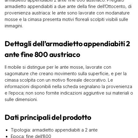
armadietto appendiabiti a due ante della fine dell’Ottocento, di
provenienza austriaca: le ante sono lavorate con modanature
mosse e la cimasa presenta motivi floreali scolpiti visibili sulle
immagini.
Dettagli dell’armadietto appendiabiti 2
ante fine 800 austriaco
Il mobile si distingue per le ante mosse, lavorate con
sagomature che creano movimento sulla superficie, e per la
cimasa scolpita con un motivo floreale decorativo. Le
informazioni disponibili nella scheda segnalano la provenienza
e l’epoca; non sono fornite indicazioni aggiuntive sui materiali o
sulle dimensioni.
Dati principali del prodotto
Tipologia: armadietto appendiabiti a 2 ante
Epoca: fine dell’800