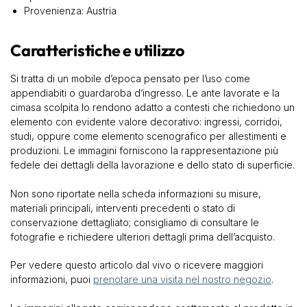
Provenienza: Austria
Caratteristiche e utilizzo
Si tratta di un mobile d’epoca pensato per l’uso come
appendiabiti o guardaroba d’ingresso. Le ante lavorate e la
cimasa scolpita lo rendono adatto a contesti che richiedono un
elemento con evidente valore decorativo: ingressi, corridoi,
studi, oppure come elemento scenografico per allestimenti e
produzioni. Le immagini forniscono la rappresentazione più
fedele dei dettagli della lavorazione e dello stato di superficie.
Non sono riportate nella scheda informazioni su misure,
materiali principali, interventi precedenti o stato di
conservazione dettagliato; consigliamo di consultare le
fotografie e richiedere ulteriori dettagli prima dell’acquisto.
Per vedere questo articolo dal vivo o ricevere maggiori
informazioni, puoi
prenotare una visita nel nostro negozio
.