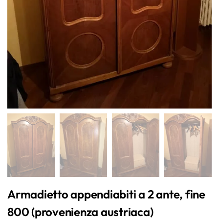
Armadietto appendiabiti a 2 ante, fine
800 (provenienza austriaca)