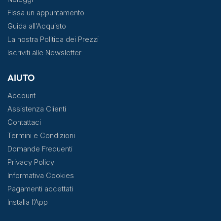
Fissa un appuntamento
Guida all’Acquisto
La nostra Politica dei Prezzi
Iscriviti alle Newsletter
AIUTO
Account
Assistenza Clienti
Contattaci
Termini e Condizioni
Domande Frequenti
Privacy Policy
Informativa Cookies
Pagamenti accettati
Installa l’App