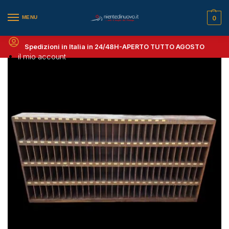
MENU
0
Spedizioni in Italia in 24/48H-
APERTO TUTTO AGOSTO
il mio account