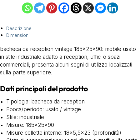
Descrizione
Dimensioni
bacheca da reception vintage 185x25x90: mobile usato
in stile industriale adatto a reception, uffici o spazi
commerciali; presenta alcuni segni di utilizzo localizzati
sulla parte superiore.
Dati principali del prodotto
Tipologia: bacheca da reception
Epoca/periodo: usato / vintage
Stile: industriale
Misure: 185x25x90
Misure cellette interne: 18×5,5×23 (profondità)