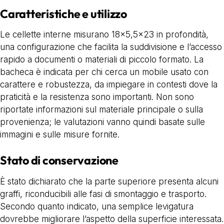
Caratteristiche e utilizzo
Le cellette interne misurano 18×5,5×23 in profondità,
una configurazione che facilita la suddivisione e l’accesso
rapido a documenti o materiali di piccolo formato. La
bacheca è indicata per chi cerca un mobile usato con
carattere e robustezza, da impiegare in contesti dove la
praticità e la resistenza sono importanti. Non sono
riportate informazioni sul materiale principale o sulla
provenienza; le valutazioni vanno quindi basate sulle
immagini e sulle misure fornite.
Stato di conservazione
È stato dichiarato che la parte superiore presenta alcuni
graffi, riconducibili alle fasi di smontaggio e trasporto.
Secondo quanto indicato, una semplice levigatura
dovrebbe migliorare l’aspetto della superficie interessata.