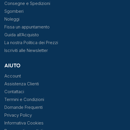
Consegne e Spedizioni
Sgomberi
Noleggi
Fissa un appuntamento
Guida all’Acquisto
La nostra Politica dei Prezzi
Iscriviti alle Newsletter
AIUTO
Account
Assistenza Clienti
Contattaci
Termini e Condizioni
Domande Frequenti
Privacy Policy
Informativa Cookies