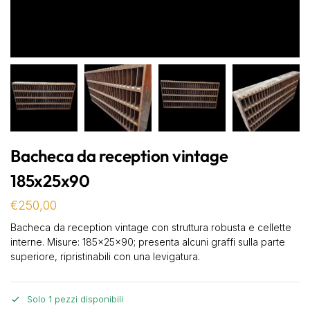
Bacheca da reception vintage
185x25x90
€
250,00
Bacheca da reception vintage con struttura robusta e cellette
interne. Misure: 185x25x90; presenta alcuni graffi sulla parte
superiore, ripristinabili con una levigatura.
Solo 1 pezzi disponibili