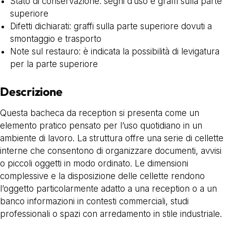
Stato di conservazione: segni d’uso e graffi sulla parte
superiore
Difetti dichiarati: graffi sulla parte superiore dovuti a
smontaggio e trasporto
Note sul restauro: è indicata la possibilità di levigatura
per la parte superiore
Descrizione
Questa bacheca da reception si presenta come un
elemento pratico pensato per l’uso quotidiano in un
ambiente di lavoro. La struttura offre una serie di cellette
interne che consentono di organizzare documenti, avvisi
o piccoli oggetti in modo ordinato. Le dimensioni
complessive e la disposizione delle cellette rendono
l’oggetto particolarmente adatto a una reception o a un
banco informazioni in contesti commerciali, studi
professionali o spazi con arredamento in stile industriale.