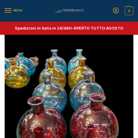
MENU
0
Spedizioni in Italia in 24/48H-
APERTO TUTTO AGOSTO