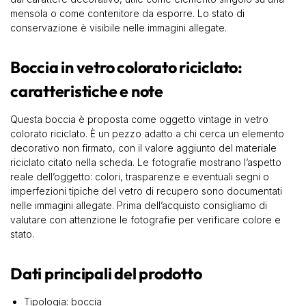
mensola o come contenitore da esporre. Lo stato di
conservazione è visibile nelle immagini allegate.
Boccia in vetro colorato riciclato:
caratteristiche e note
Questa boccia è proposta come oggetto vintage in vetro
colorato riciclato. È un pezzo adatto a chi cerca un elemento
decorativo non firmato, con il valore aggiunto del materiale
riciclato citato nella scheda. Le fotografie mostrano l’aspetto
reale dell’oggetto: colori, trasparenze e eventuali segni o
imperfezioni tipiche del vetro di recupero sono documentati
nelle immagini allegate. Prima dell’acquisto consigliamo di
valutare con attenzione le fotografie per verificare colore e
stato.
Dati principali del prodotto
Tipologia: boccia