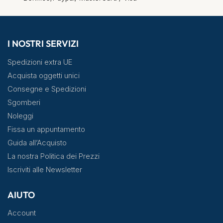
I NOSTRI SERVIZI
Spedizioni extra UE
Acquista oggetti unici
Consegne e Spedizioni
Sgomberi
Noleggi
Fissa un appuntamento
Guida all’Acquisto
La nostra Politica dei Prezzi
Iscriviti alle Newsletter
AIUTO
Account