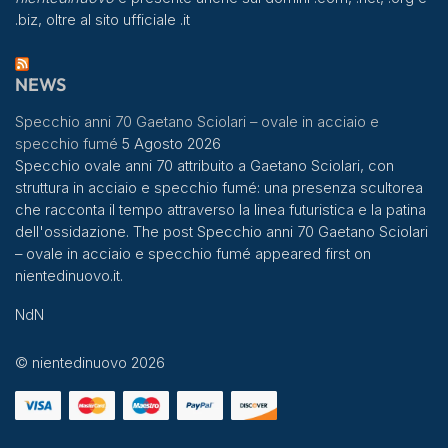
.biz, oltre al sito ufficiale .it
NEWS
Specchio anni 70 Gaetano Sciolari – ovale in acciaio e
specchio fumé
5 Agosto 2026
Specchio ovale anni 70 attribuito a Gaetano Sciolari, con
struttura in acciaio e specchio fumé: una presenza scultorea
che racconta il tempo attraverso la linea futuristica e la patina
dell'ossidazione. The post Specchio anni 70 Gaetano Sciolari
– ovale in acciaio e specchio fumé appeared first on
nientedinuovo.it.
NdN
© nientedinuovo 2026