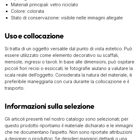
Materiali principali: vetro riciclato
Colore: colorata
Stato di conservazione: visibile nelle immagini allegate
Uso e collocazione
Si tratta di un oggetto versatile dal punto di vista estetico. Può
essere utilizzato come elemento decorativo su scaffali,
mensole, ingressi o tavoli. In base alle dimensioni, può ospitare
piccoli fiori recisi o essiccati; le fotografie aiutano a valutare la
scala reale dell’oggetto. Considerata la natura del materiale, è
preferibile maneggiarla con cura durante la collocazione e il
trasporto.
Informazioni sulla selezione
Gli articoli presenti nel nostro catalogo sono selezionati; per
questo prodotto riportiamo il materiale dichiarato e le immagini
che ne documentano l’aspetto. Non sono riportate attribuzioni
a designer o produttori. Se desideri maggiori dettagli o una