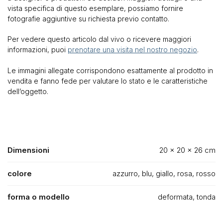
vista specifica di questo esemplare, possiamo fornire
fotografie aggiuntive su richiesta previo contatto.
Per vedere questo articolo dal vivo o ricevere maggiori
informazioni, puoi
prenotare una visita nel nostro negozio
.
Le immagini allegate corrispondono esattamente al prodotto in
vendita e fanno fede per valutare lo stato e le caratteristiche
dell’oggetto.
Dimensioni
20 × 20 × 26 cm
colore
azzurro, blu, giallo, rosa, rosso
forma o modello
deformata, tonda