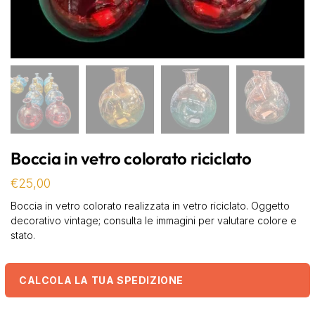
Boccia in vetro colorato riciclato
€
25,00
Boccia in vetro colorato realizzata in vetro riciclato. Oggetto
decorativo vintage; consulta le immagini per valutare colore e
stato.
CALCOLA LA TUA SPEDIZIONE