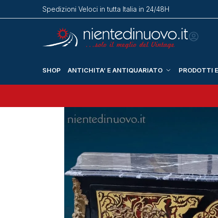
Spedizioni Veloci in tutta Italia in 24/48H
SHOP
ANTICHITA’ E ANTIQUARIATO
PRODOTTI E