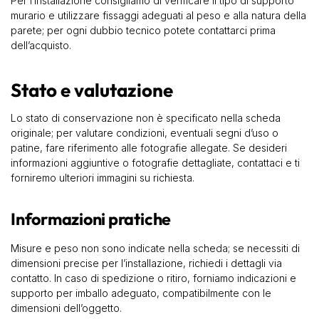
Per l’installazione consigliamo di verificare il tipo di supporto
murario e utilizzare fissaggi adeguati al peso e alla natura della
parete; per ogni dubbio tecnico potete contattarci prima
dell’acquisto.
Stato e valutazione
Lo stato di conservazione non è specificato nella scheda
originale; per valutare condizioni, eventuali segni d’uso o
patine, fare riferimento alle fotografie allegate. Se desideri
informazioni aggiuntive o fotografie dettagliate, contattaci e ti
forniremo ulteriori immagini su richiesta.
Informazioni pratiche
Misure e peso non sono indicate nella scheda; se necessiti di
dimensioni precise per l’installazione, richiedi i dettagli via
contatto. In caso di spedizione o ritiro, forniamo indicazioni e
supporto per imballo adeguato, compatibilmente con le
dimensioni dell’oggetto.