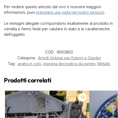
Per vedere questo articolo dal vivo o ricevere maggiori
informazioni, puoi
prenotare una visita nel nostro negozio
.
Le immagini allegate corrispondono esattamente al prodotto in
vendita e fanno fede per valutare lo stato e le caratteristiche
dell’oggetto.
COD:
9003802
Categoria:
Arredi Vintage per Esterni e Giardini
Tag:
anatra in volo
,
insegna decorativa da parete
,
Metallo
Prodotti correlati