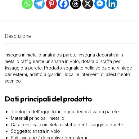
Descrizione
Insegna in metallo anatra da parete: insegna decorativa in
metallo raffigurante un’anatra in volo, dotata di staffa per il
fissaggio a parete. Prodotto segnalato nella selezione vintage
per esterni, adatto a giardini, locali e interventi di allestimento
scenico.
Dati principali del prodotto
Tipologia dell’oggetto: insegna decorativa da parete
Materiali principali: metallo
Caratteristica: completa di staffa per fissaggio a parete
Soggetto: anatra in volo
Stile: vintage / decorativo per esterni