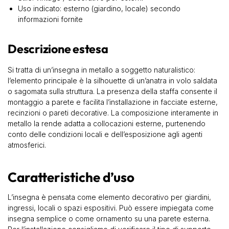
Uso indicato: esterno (giardino, locale) secondo
informazioni fornite
Descrizione estesa
Si tratta di un’insegna in metallo a soggetto naturalistico:
l’elemento principale è la silhouette di un’anatra in volo saldata
o sagomata sulla struttura. La presenza della staffa consente il
montaggio a parete e facilita l’installazione in facciate esterne,
recinzioni o pareti decorative. La composizione interamente in
metallo la rende adatta a collocazioni esterne, purtenendo
conto delle condizioni locali e dell’esposizione agli agenti
atmosferici.
Caratteristiche d’uso
L’insegna è pensata come elemento decorativo per giardini,
ingressi, locali o spazi espositivi. Può essere impiegata come
insegna semplice o come ornamento su una parete esterna.