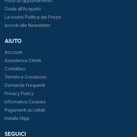
Fissa un appuntamento
Guida all’Acquisto
La nostra Politica dei Prezzi
Iscriviti alle Newsletter
AIUTO
Account
Assistenza Clienti
Contattaci
Termini e Condizioni
Domande Frequenti
Privacy Policy
Informativa Cookies
Pagamenti accettati
Installa l’App
SEGUICI