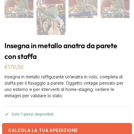
Insegna in metallo anatra da parete
con staffa
€
170,00
Insegna in metallo raffigurante un’anatra in volo, completa di
staffa per il fissaggio a parete. Oggetto vintage pensato per
uso esterno e per interventi di home-staging; vedere le
immagini per valutare lo stato.
Solo 1 pezzi disponibili
CALCOLA LA TUA SPEDIZIONE