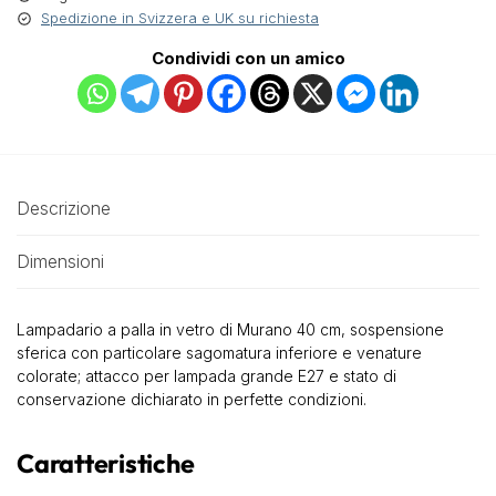
Spedizione in Svizzera e UK su richiesta
Condividi con un amico
Descrizione
Dimensioni
Lampadario a palla in vetro di Murano 40 cm, sospensione
sferica con particolare sagomatura inferiore e venature
colorate; attacco per lampada grande E27 e stato di
conservazione dichiarato in perfette condizioni.
Caratteristiche