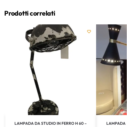
Prodotti correlati
LAMPADA DA STUDIO IN FERRO H 60 –
LAMPADA 