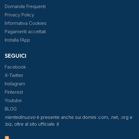
Domande Frequenti
Privacy Policy
Informativa Cookies
Pagamenti accettati
Installa l’App
SEGUICI
Facebook
X-Twitter
Instagram
Pinterest
Youtube
BLOG
nientedinuovo
è presente anche sui domini .com, .net, .org e
.biz, oltre al sito ufficiale .it