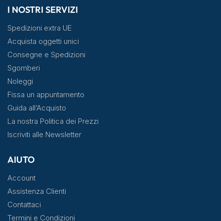
I NOSTRI SERVIZI
Spedizioni extra UE
Acquista oggetti unici
Consegne e Spedizioni
Sgomberi
Noleggi
Fissa un appuntamento
Guida all’Acquisto
La nostra Politica dei Prezzi
Iscriviti alle Newsletter
AIUTO
Account
Assistenza Clienti
Contattaci
Termini e Condizioni