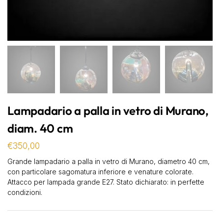
Lampadario a palla in vetro di Murano,
diam. 40 cm
€
350,00
Grande lampadario a palla in vetro di Murano, diametro 40 cm,
con particolare sagomatura inferiore e venature colorate.
Attacco per lampada grande E27. Stato dichiarato: in perfette
condizioni.