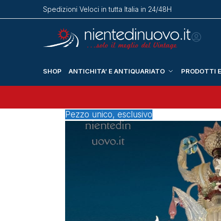
Spedizioni Veloci in tutta Italia in 24/48H
SHOP
ANTICHITA’ E ANTIQUARIATO
PRODOTTI E
Pezzo unico, esclusivo