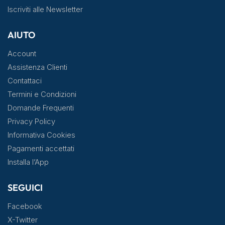
Iscriviti alle Newsletter
AIUTO
Account
Assistenza Clienti
Contattaci
Termini e Condizioni
Domande Frequenti
Privacy Policy
Informativa Cookies
Pagamenti accettati
Installa l’App
SEGUICI
Facebook
X-Twitter