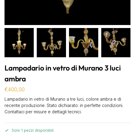
Lampadario in vetro di Murano 3 luci
ambra
€
400,00
Lampadario in vetro di Murano a tre luci, colore ambra e di
recente produzione. Stato dichiarato: in perfette condizioni.
Contattaci per misure e dettagli tecnici.
Solo 1 pezzi disponibili