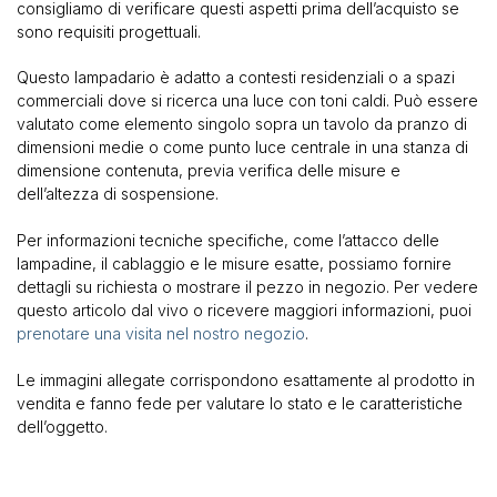
consigliamo di verificare questi aspetti prima dell’acquisto se
sono requisiti progettuali.
Questo lampadario è adatto a contesti residenziali o a spazi
commerciali dove si ricerca una luce con toni caldi. Può essere
valutato come elemento singolo sopra un tavolo da pranzo di
dimensioni medie o come punto luce centrale in una stanza di
dimensione contenuta, previa verifica delle misure e
dell’altezza di sospensione.
Per informazioni tecniche specifiche, come l’attacco delle
lampadine, il cablaggio e le misure esatte, possiamo fornire
dettagli su richiesta o mostrare il pezzo in negozio. Per vedere
questo articolo dal vivo o ricevere maggiori informazioni, puoi
prenotare una visita nel nostro negozio
.
Le immagini allegate corrispondono esattamente al prodotto in
vendita e fanno fede per valutare lo stato e le caratteristiche
dell’oggetto.