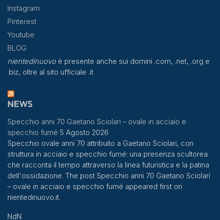
Instagram
Pinterest
Youtube
BLOG
nientedinuovo
è presente anche sui domini .com, .net, .org e
.biz, oltre al sito ufficiale .it
NEWS
Specchio anni 70 Gaetano Sciolari – ovale in acciaio e
specchio fumé
5 Agosto 2026
Specchio ovale anni 70 attribuito a Gaetano Sciolari, con
struttura in acciaio e specchio fumé: una presenza scultorea
che racconta il tempo attraverso la linea futuristica e la patina
dell'ossidazione. The post Specchio anni 70 Gaetano Sciolari
– ovale in acciaio e specchio fumé appeared first on
nientedinuovo.it.
NdN