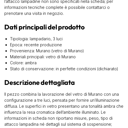
l’attacco lampadine non sono specificati nella scheda; per
informazioni tecniche complete è possibile contattarci o
prenotare una visita in negozio.
Dati principali del prodotto
Tipologia: lampadario, 3 luci
Epoca: recente produzione
Provenienza: Murano (vetro di Murano)
Materiali principali: vetro di Murano
Colore: ambra
Stato di conservazione: in perfette condizioni (dichiarato)
Descrizione dettagliata
Il pezzo combina la lavorazione del vetro di Murano con una
configurazione a tre luci, pensata per fornire un’illuminazione
diffusa. Le superfici in vetro presentano una tonalità ambra che
influenza la resa cromatica dell’ambiente illuminato. Le
informazioni in scheda non riportano misure, peso, tipo di
attacco lampadina né dettagli sul sistema di sospensione;