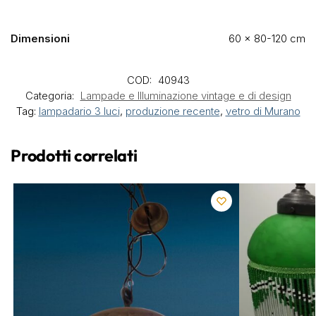
Dimensioni
60 × 80-120 cm
COD:
40943
Categoria:
Lampade e Illuminazione vintage e di design
Tag:
lampadario 3 luci
,
produzione recente
,
vetro di Murano
Prodotti correlati