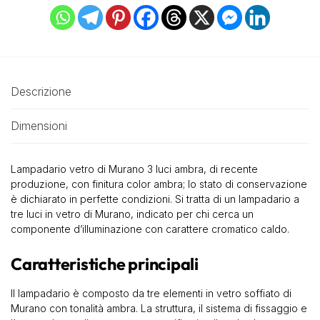
Descrizione
Dimensioni
Lampadario vetro di Murano 3 luci ambra, di recente
produzione, con finitura color ambra; lo stato di conservazione
è dichiarato in perfette condizioni. Si tratta di un lampadario a
tre luci in vetro di Murano, indicato per chi cerca un
componente d’illuminazione con carattere cromatico caldo.
Caratteristiche principali
Il lampadario è composto da tre elementi in vetro soffiato di
Murano con tonalità ambra. La struttura, il sistema di fissaggio e