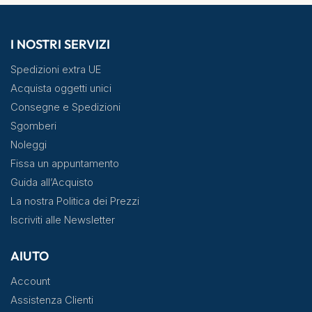
I NOSTRI SERVIZI
Spedizioni extra UE
Acquista oggetti unici
Consegne e Spedizioni
Sgomberi
Noleggi
Fissa un appuntamento
Guida all’Acquisto
La nostra Politica dei Prezzi
Iscriviti alle Newsletter
AIUTO
Account
Assistenza Clienti