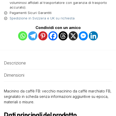
voluminosi affidati al trasportatore con garanzia di trasporto
accurato).
Pagamenti Sicuri Garantiti
Spedizione in Svizzera e UK su richiesta
Condividi con un amico
Descrizione
Dimensioni
Macinino da caffè FB: vecchio macinino da caffè marchiato FB,
segnalato in scheda senza informazioni aggiuntive su epoca,
materiali o misure.
Dati principali del prodotto