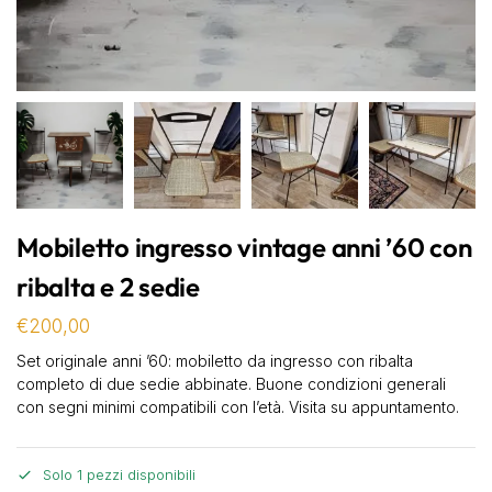
Mobiletto ingresso vintage anni ’60 con
ribalta e 2 sedie
€
200,00
Set originale anni ’60: mobiletto da ingresso con ribalta
completo di due sedie abbinate. Buone condizioni generali
con segni minimi compatibili con l’età. Visita su appuntamento.
Solo 1 pezzi disponibili