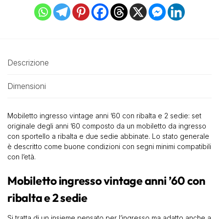
Descrizione
Dimensioni
Mobiletto ingresso vintage anni ’60 con ribalta e 2 sedie: set
originale degli anni ’60 composto da un mobiletto da ingresso
con sportello a ribalta e due sedie abbinate. Lo stato generale
è descritto come buone condizioni con segni minimi compatibili
con l’età.
Mobiletto ingresso vintage anni ’60 con
ribalta e 2 sedie
Si tratta di un insieme pensato per l’ingresso ma adatto anche a