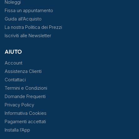
Noleggi
Fissa un appuntamento
Guida all’Acquisto
La nostra Politica dei Prezzi
Iscriviti alle Newsletter
AIUTO
Account
Assistenza Clienti
Contattaci
Termini e Condizioni
Domande Frequenti
Privacy Policy
Informativa Cookies
Pagamenti accettati
Installa l’App