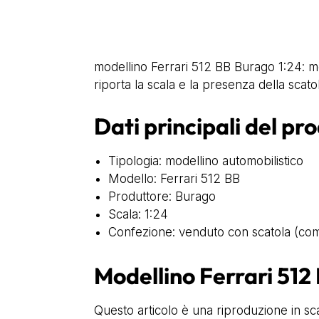
modellino Ferrari 512 BB Burago 1:24: mo
riporta la scala e la presenza della scatola
Dati principali del pr
Tipologia: modellino automobilistico
Modello: Ferrari 512 BB
Produttore: Burago
Scala: 1:24
Confezione: venduto con scatola (co
Modellino Ferrari 512
Questo articolo è una riproduzione in sca