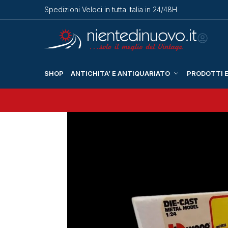
Spedizioni Veloci in tutta Italia in 24/48H
SHOP
ANTICHITA’ E ANTIQUARIATO
PRODOTTI E