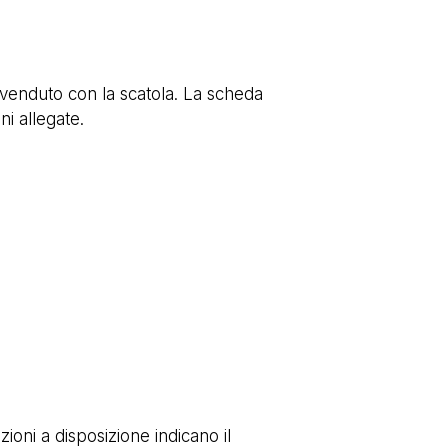
 venduto con la scatola. La scheda
ni allegate.
ioni a disposizione indicano il