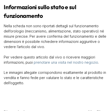
Informazioni sullo stato e sul
funzionamento
Nella scheda non sono riportati dettagli sul funzionamento
dell’orologio (meccanismo, alimentazione, stato operativo) né
misure precise. Per avere conferma del funzionamento e delle
dimensioni è possibile richiedere informazioni aggiuntive o
vedere l’articolo dal vivo.
Per vedere questo articolo dal vivo o ricevere maggiori
informazioni, puoi
prenotare una visita nel nostro negozio
.
Le immagini allegate corrispondono esattamente al prodotto in
vendita e fanno fede per valutare lo stato e le caratteristiche
dell’oggetto.