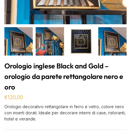
Orologio inglese Black and Gold –
orologio da parete rettangolare nero e
oro
€
120,00
Orologio decorativo rettangolare in ferro e vetro, colore nero
con inserti dorati. Ideale per decorare interni di case, ristoranti,
hotel e verande.