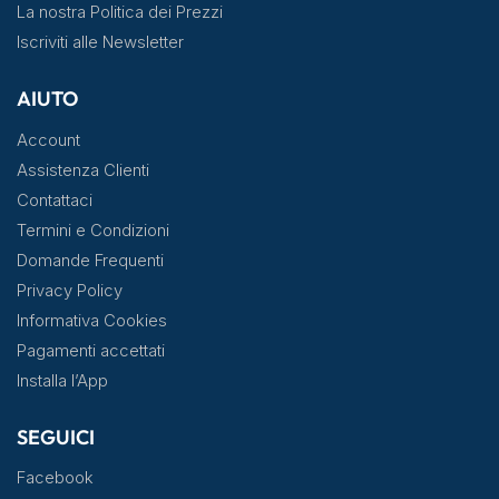
La nostra Politica dei Prezzi
Iscriviti alle Newsletter
AIUTO
Account
Assistenza Clienti
Contattaci
Termini e Condizioni
Domande Frequenti
Privacy Policy
Informativa Cookies
Pagamenti accettati
Installa l’App
SEGUICI
Facebook