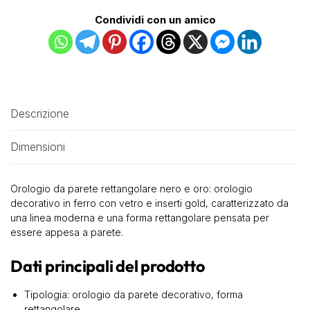
Condividi con un amico
Descrizione
Dimensioni
Orologio da parete rettangolare nero e oro: orologio
decorativo in ferro con vetro e inserti gold, caratterizzato da
una linea moderna e una forma rettangolare pensata per
essere appesa a parete.
Dati principali del prodotto
Tipologia: orologio da parete decorativo, forma
rettangolare