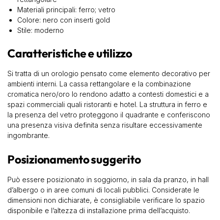
Materiali principali: ferro; vetro
Colore: nero con inserti gold
Stile: moderno
Caratteristiche e utilizzo
Si tratta di un orologio pensato come elemento decorativo per
ambienti interni. La cassa rettangolare e la combinazione
cromatica nero/oro lo rendono adatto a contesti domestici e a
spazi commerciali quali ristoranti e hotel. La struttura in ferro e
la presenza del vetro proteggono il quadrante e conferiscono
una presenza visiva definita senza risultare eccessivamente
ingombrante.
Posizionamento suggerito
Può essere posizionato in soggiorno, in sala da pranzo, in hall
d’albergo o in aree comuni di locali pubblici. Considerate le
dimensioni non dichiarate, è consigliabile verificare lo spazio
disponibile e l’altezza di installazione prima dell’acquisto.